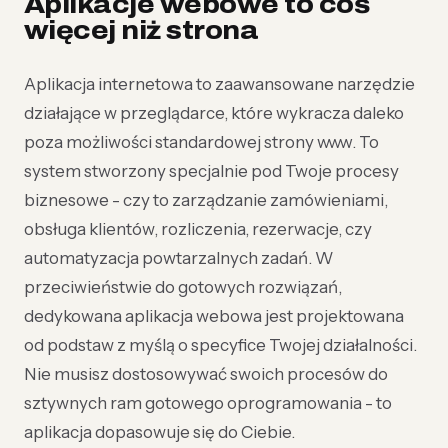
Aplikacje webowe to coś
więcej niż strona
Aplikacja internetowa to zaawansowane narzędzie
działające w przeglądarce, które wykracza daleko
poza możliwości standardowej strony www. To
system stworzony specjalnie pod Twoje procesy
biznesowe - czy to zarządzanie zamówieniami,
obsługa klientów, rozliczenia, rezerwacje, czy
automatyzacja powtarzalnych zadań. W
przeciwieństwie do gotowych rozwiązań,
dedykowana aplikacja webowa jest projektowana
od podstaw z myślą o specyfice Twojej działalności.
Nie musisz dostosowywać swoich procesów do
sztywnych ram gotowego oprogramowania - to
aplikacja dopasowuje się do Ciebie.