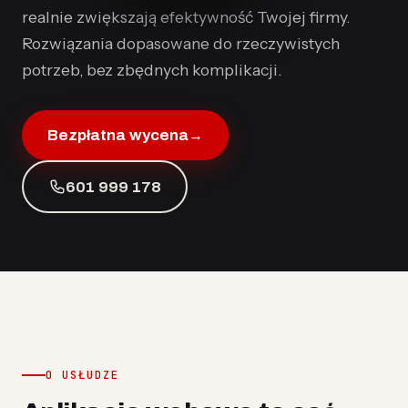
realnie zwiększają efektywność Twojej firmy.
Rozwiązania dopasowane do rzeczywistych
potrzeb, bez zbędnych komplikacji.
Bezpłatna wycena
→
601 999 178
O USŁUDZE