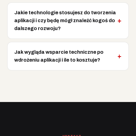
Jakie technologie stosujesz do tworzenia
aplikacji i czy będę mógł znaleźć kogoś do
dalszego rozwoju?
Jak wygląda wsparcie techniczne po
wdrożeniu aplikacji i ile to kosztuje?