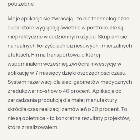
potrzebne.
Moje aplikacje się zwracają - to nie technologiczne
cuda, które wyglądają świetnie w portfolio, ale są
niepraktyczne w codziennym użyciu. Skupiam się
na realnych korzyściach biznesowych i mierzalnych
efektach. Firma transportowa, o której
wspominałem wcześniej, zwróciła inwestycję w
aplikację w 7 miesięcy dzięki oszczędności czasu.
System rezerwacji dla sieci gabinetów medycznych
zredukował no-show o 40 procent. Aplikacja do
zarządzania produkcją dla małej manufaktury
skróciła czas realizacji zamówień o 30 procent. To
nie są obietnice - to konkretne rezultaty projektów,
które zrealizowałem.