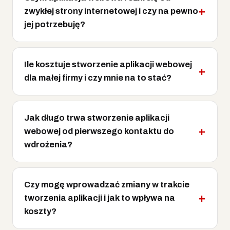
zwykłej strony internetowej i czy na pewno
jej potrzebuję?
Ile kosztuje stworzenie aplikacji webowej
dla małej firmy i czy mnie na to stać?
Jak długo trwa stworzenie aplikacji
webowej od pierwszego kontaktu do
wdrożenia?
Czy mogę wprowadzać zmiany w trakcie
tworzenia aplikacji i jak to wpływa na
koszty?