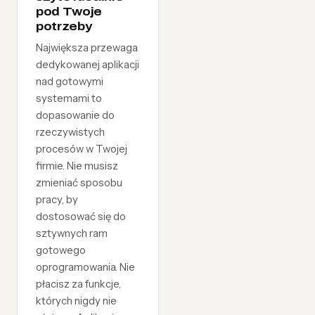
pod Twoje
potrzeby
Największa przewaga
dedykowanej aplikacji
nad gotowymi
systemami to
dopasowanie do
rzeczywistych
procesów w Twojej
firmie. Nie musisz
zmieniać sposobu
pracy, by
dostosować się do
sztywnych ram
gotowego
oprogramowania. Nie
płacisz za funkcje,
których nigdy nie