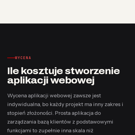
WYCENA
Ile kosztuje stworzenie
aplikacji webowej
Wycena aplikacji webowej zawsze jest
indywidualna, bo każdy projekt ma inny zakres i
stopień złożoności. Prosta aplikacja do
zarządzania bazą klientów z podstawowymi
funkcjami to zupełnie inna skala niż