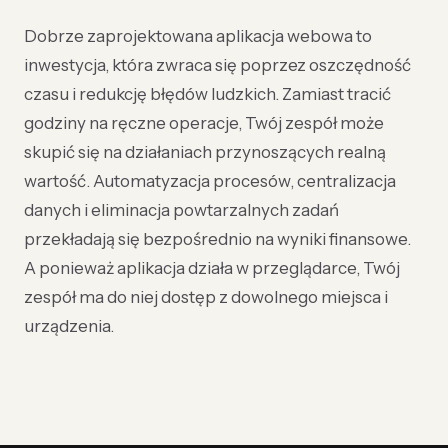
Dobrze zaprojektowana aplikacja webowa to
inwestycja, która zwraca się poprzez oszczędność
czasu i redukcję błędów ludzkich. Zamiast tracić
godziny na ręczne operacje, Twój zespół może
skupić się na działaniach przynoszących realną
wartość. Automatyzacja procesów, centralizacja
danych i eliminacja powtarzalnych zadań
przekładają się bezpośrednio na wyniki finansowe.
A ponieważ aplikacja działa w przeglądarce, Twój
zespół ma do niej dostęp z dowolnego miejsca i
urządzenia.