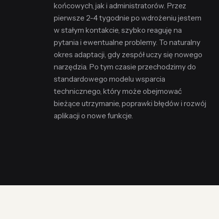
końcowych, jak i administratorów. Przez
pierwsze 2-4 tygodnie po wdrożeniu jestem
w stałym kontakcie, szybko reaguję na
pytania i ewentualne problemy. To naturalny
okres adaptacji, gdy zespół uczy się nowego
narzędzia. Po tym czasie przechodzimy do
standardowego modelu wsparcia
technicznego, który może obejmować
bieżące utrzymanie, poprawki błędów i rozwój
aplikacji o nowe funkcje.