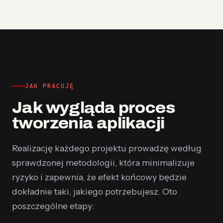
JAK PRACUJĘ
Jak wygląda proces
tworzenia aplikacji
Realizację każdego projektu prowadzę według
sprawdzonej metodologii, która minimalizuje
ryzyko i zapewnia, że efekt końcowy będzie
dokładnie taki, jakiego potrzebujesz. Oto
poszczególne etapy: