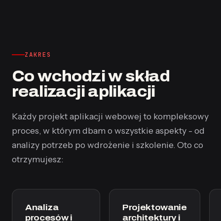
ZAKRES
Co wchodzi w skład
realizacji aplikacji
Każdy projekt aplikacji webowej to kompleksowy
proces, w którym dbam o wszystkie aspekty - od
analizy potrzeb po wdrożenie i szkolenie. Oto co
otrzymujesz:
Analiza
Projektowanie
procesów i
architektury i