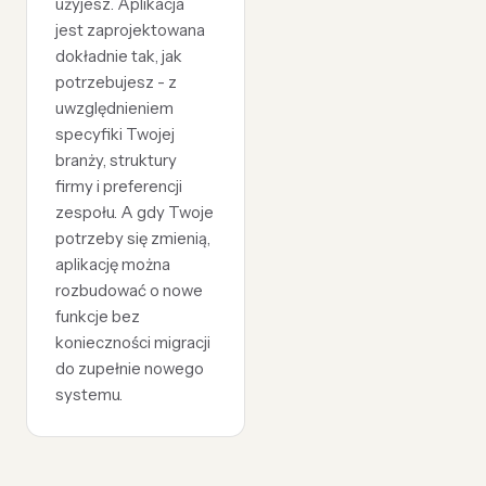
użyjesz. Aplikacja
jest zaprojektowana
dokładnie tak, jak
potrzebujesz - z
uwzględnieniem
specyfiki Twojej
branży, struktury
firmy i preferencji
zespołu. A gdy Twoje
potrzeby się zmienią,
aplikację można
rozbudować o nowe
funkcje bez
konieczności migracji
do zupełnie nowego
systemu.