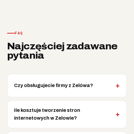
FAQ
Najczęściej zadawane
pytania
Czy obsługujecie firmy z Zelówa?
Ile kosztuje tworzenie stron
internetowych w Zelowie?