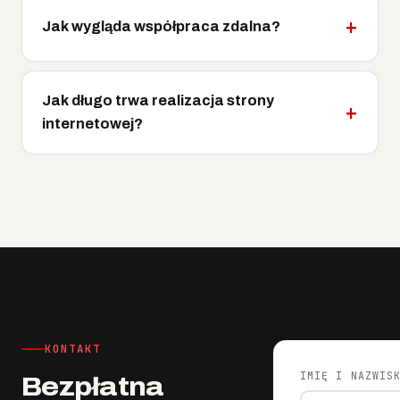
Jak wygląda współpraca zdalna?
Jak długo trwa realizacja strony
internetowej?
KONTAKT
IMIĘ I NAZWIS
Bezpłatna