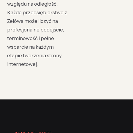
względu na odległość.
Każde przedsiębiorstwo z
Zelówa może liczyć na
profesjonalne podejście,
terminowość i pełne
wsparcie na każdym
etapie tworzenia strony
internetowej.