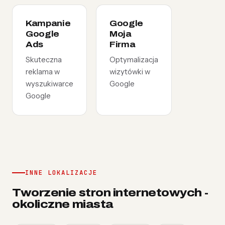
Kampanie
Google
Google
Moja
Ads
Firma
Skuteczna
Optymalizacja
reklama w
wizytówki w
wyszukiwarce
Google
Google
INNE LOKALIZACJE
Tworzenie stron internetowych -
okoliczne miasta