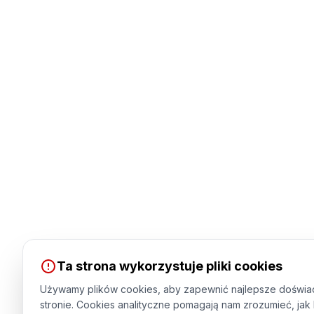
Ta strona wykorzystuje pliki cookies
Używamy plików cookies, aby zapewnić najlepsze doświa
stronie. Cookies analityczne pomagają nam zrozumieć, jak