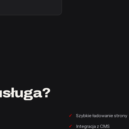
usługa?
Szybkie ładowanie strony
Integracja z CMS