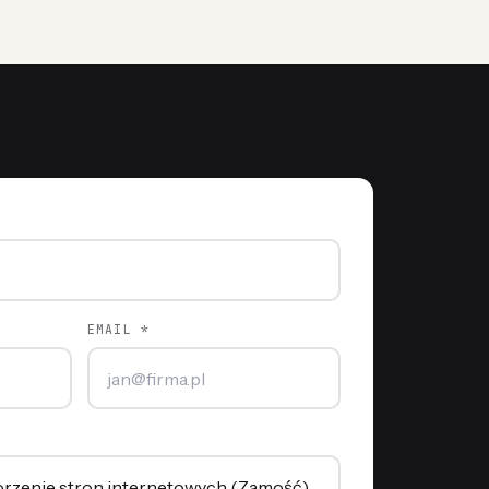
EMAIL *