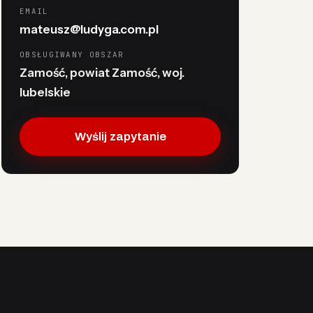
EMAIL
mateusz@ludyga.com.pl
OBSŁUGIWANY OBSZAR
Zamość, powiat Zamość, woj.
lubelskie
Wyślij zapytanie