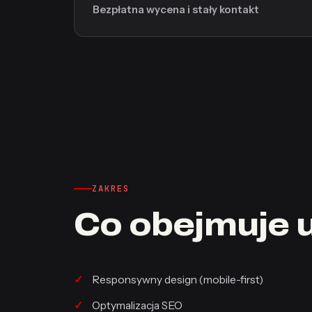
Bezpłatna wycena i stały kontakt
ZAKRES
Co obejmuje 
Responsywny design (mobile-first)
Optymalizacja SEO