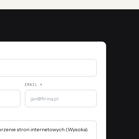
EMAIL *