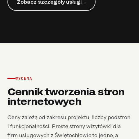
Zobacz szczegóły usługi
→
WYCENA
Cennik tworzenia stron
internetowych
Ceny zależą od zakresu projektu, liczby podstron
i funkcjonalności. Proste strony wizytówki dla
firm usługowych z Świętochłowic to jedno, a