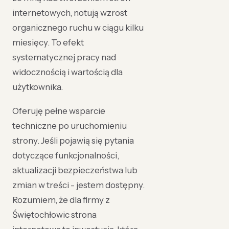
internetowych, notują wzrost
organicznego ruchu w ciągu kilku
miesięcy. To efekt
systematycznej pracy nad
widocznością i wartością dla
użytkownika.
Oferuję pełne wsparcie
techniczne po uruchomieniu
strony. Jeśli pojawią się pytania
dotyczące funkcjonalności,
aktualizacji bezpieczeństwa lub
zmian w treści - jestem dostępny.
Rozumiem, że dla firmy z
Świętochłowic strona