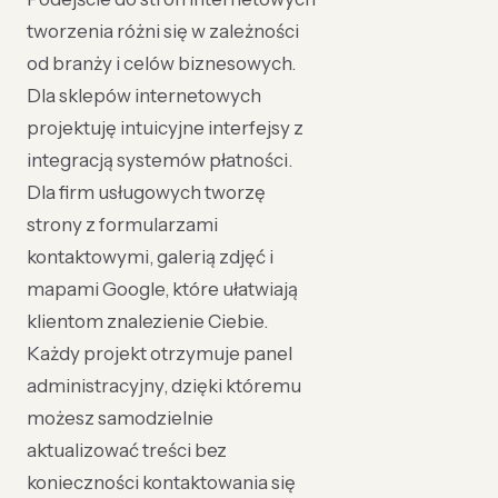
tworzenia różni się w zależności
od branży i celów biznesowych.
Dla sklepów internetowych
projektuję intuicyjne interfejsy z
integracją systemów płatności.
Dla firm usługowych tworzę
strony z formularzami
kontaktowymi, galerią zdjęć i
mapami Google, które ułatwiają
klientom znalezienie Ciebie.
Każdy projekt otrzymuje panel
administracyjny, dzięki któremu
możesz samodzielnie
aktualizować treści bez
konieczności kontaktowania się