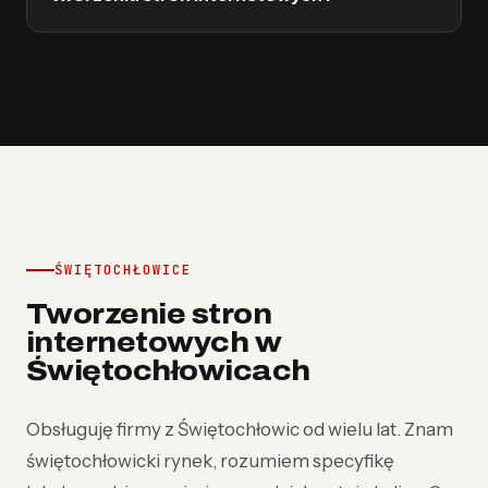
ŚWIĘTOCHŁOWICE
Tworzenie stron
internetowych w
Świętochłowicach
Obsługuję firmy z Świętochłowic od wielu lat. Znam
świętochłowicki rynek, rozumiem specyfikę