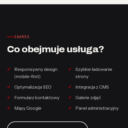
ZAKRES
Co obejmuje usługa?
Responsywny design
Szybkie ładowanie
(mobile-first)
strony
Optymalizacja SEO
Integracja z CMS
Formularz kontaktowy
Galerie zdjęć
Mapy Google
Panel administracyjny