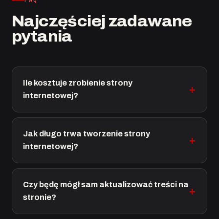
Najczęściej zadawane
pytania
Ile kosztuje zrobienie strony
internetowej?
Jak długo trwa tworzenie strony
internetowej?
Czy będę mógł sam aktualizować treści na
stronie?