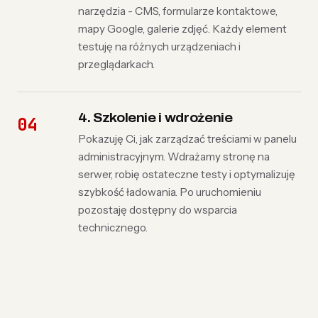
narzędzia - CMS, formularze kontaktowe,
mapy Google, galerie zdjęć. Każdy element
testuję na różnych urządzeniach i
przeglądarkach.
4. Szkolenie i wdrożenie
Pokazuję Ci, jak zarządzać treściami w panelu
administracyjnym. Wdrażamy stronę na
serwer, robię ostateczne testy i optymalizuję
szybkość ładowania. Po uruchomieniu
pozostaję dostępny do wsparcia
technicznego.