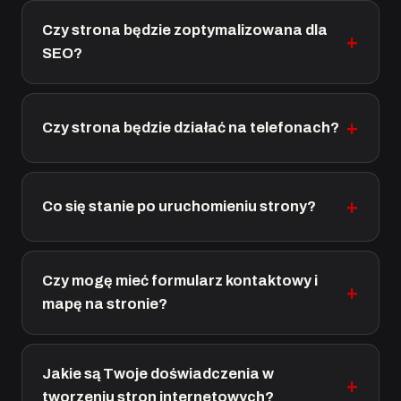
Czy strona będzie zoptymalizowana dla
SEO?
Czy strona będzie działać na telefonach?
Co się stanie po uruchomieniu strony?
Czy mogę mieć formularz kontaktowy i
mapę na stronie?
Jakie są Twoje doświadczenia w
tworzeniu stron internetowych?