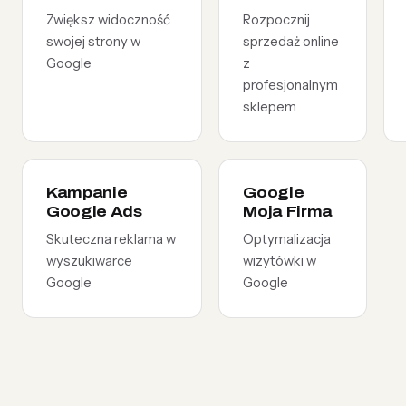
Zwiększ widoczność
Rozpocznij
swojej strony w
sprzedaż online
Google
z
profesjonalnym
sklepem
Kampanie
Google
Google Ads
Moja Firma
Skuteczna reklama w
Optymalizacja
wyszukiwarce
wizytówki w
Google
Google