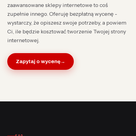
zaawansowane sklepy internetowe to coś
zupełnie innego. Oferuję bezpłatną wycenę -
wystarczy, że opiszesz swoje potrzeby, a powiem
Ci, ile będzie kosztować tworzenie Twojej strony
internetowej.
Zapytaj o wycenę
→
FAQ