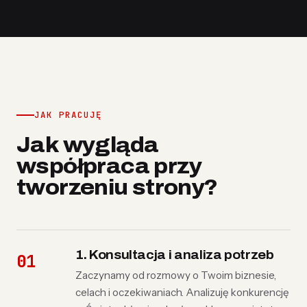
JAK PRACUJĘ
Jak wygląda
współpraca przy
tworzeniu strony?
1. Konsultacja i analiza potrzeb
Zaczynamy od rozmowy o Twoim biznesie,
celach i oczekiwaniach. Analizuję konkurencję