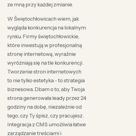
ze mną przy każdej zmianie.
W Świętochłowicach wiem, jak
wygląda konkurencja na lokalnym
rynku. Firmy świętochłowickie,
które inwestują w profesjonalną
stronę internetową, wyraźnie
wyróżniają się na tle konkurencji.
Tworzenie stron internetowych
to nie tylko estetyka - to strategia
biznesowa. Dbam o to, aby Twoja
strona generowała leady przez 24
godziny na dobę, niezależnie od
tego, czy Ty śpisz, czy pracujesz.
Integracja z CMS umożliwia łatwe
zarządzanie treściami i