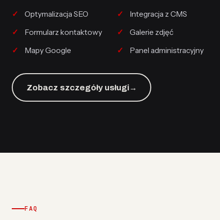
Optymalizacja SEO
Integracja z CMS
Formularz kontaktowy
Galerie zdjęć
Mapy Google
Panel administracyjny
Zobacz szczegóły usługi
→
FAQ