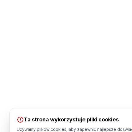
Ta strona wykorzystuje pliki cookies
Używamy plików cookies, aby zapewnić najlepsze doświa