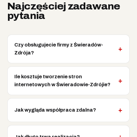
Najczęściej zadawane
pytania
Czy obsługujecie firmy z Świeradów-
Zdrója?
Ile kosztuje tworzenie stron
internetowych w Świeradowie-Zdrójie?
Jak wygląda współpraca zdalna?
Jak długo trwa realizacja?