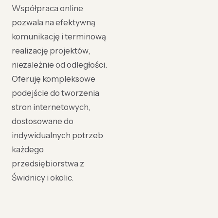
Współpraca online
pozwala na efektywną
komunikację i terminową
realizację projektów,
niezależnie od odległości.
Oferuję kompleksowe
podejście do tworzenia
stron internetowych,
dostosowane do
indywidualnych potrzeb
każdego
przedsiębiorstwa z
Świdnicy i okolic.