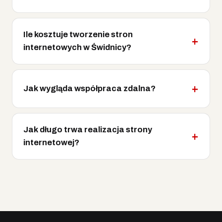
Ile kosztuje tworzenie stron
internetowych w Świdnicy?
Jak wygląda współpraca zdalna?
Jak długo trwa realizacja strony
internetowej?