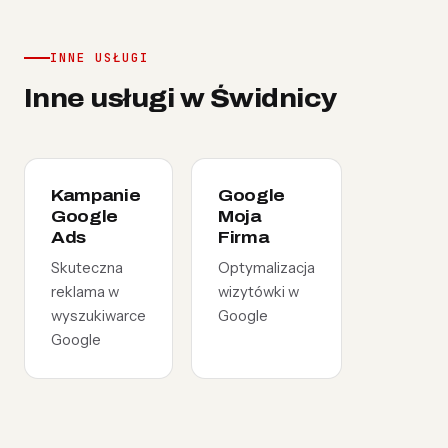
INNE USŁUGI
Inne usługi w Świdnicy
Kampanie
Google
Google
Moja
Ads
Firma
Skuteczna
Optymalizacja
reklama w
wizytówki w
wyszukiwarce
Google
Google