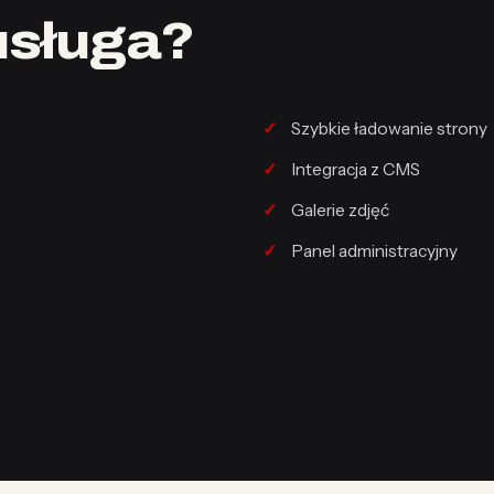
usługa?
Szybkie ładowanie strony
Integracja z CMS
Galerie zdjęć
Panel administracyjny