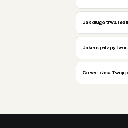
Jak długo trwa real
Jakie są etapy twor
Co wyróżnia Twoją 