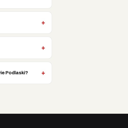
ie Podlaski?