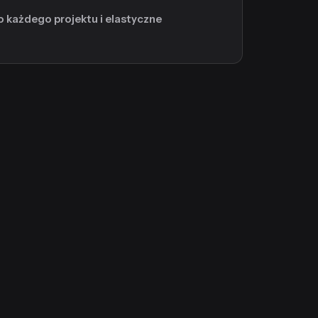
o każdego projektu i elastyczne