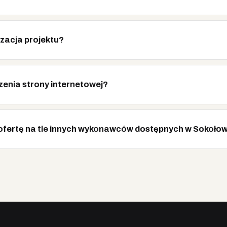
izacja projektu?
zenia strony internetowej?
ofertę na tle innych wykonawców dostępnych w Sokołow