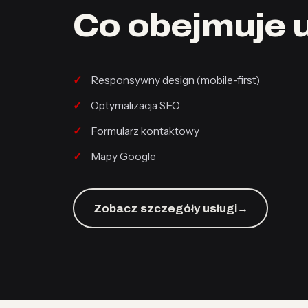
Co obejmuje 
Responsywny design (mobile-first)
Optymalizacja SEO
Formularz kontaktowy
Mapy Google
Zobacz szczegóły usługi
→