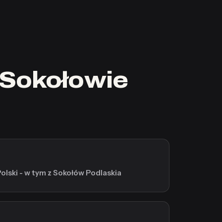
 Sokołowie
Polski - w tym z Sokołów Podlaskia