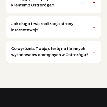
klientem z Ostroróga?
Jak długo trwa realizacja strony
internetowej?
Co wyróżnia Twoją ofertę na tle innych
wykonawców dostępnych w Ostrorógu?