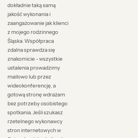
dokładnie taką samą
jakość wykonania i
zaangażowanie jak klienci
z mojego rodzinnego
Śląska. Współpraca
zdalna sprawdza się
znakomicie - wszystkie
ustalenia prowadzimy
mailowo lub przez
wideokonferencję, a
gotową stronę wdrażam
bez potrzeby osobistego
spotkania. Jeśli szukasz
rzetelnego wykonawcy
stron internetowych w