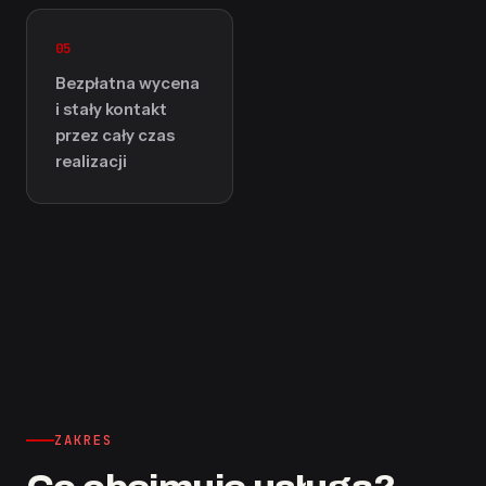
05
Bezpłatna wycena
i stały kontakt
przez cały czas
realizacji
ZAKRES