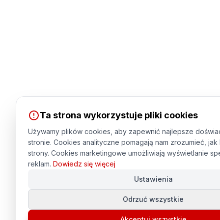
Ta strona wykorzystuje pliki cookies
Używamy plików cookies, aby zapewnić najlepsze doświa
stronie. Cookies analityczne pomagają nam zrozumieć, jak
strony. Cookies marketingowe umożliwiają wyświetlanie s
reklam.
Dowiedz się więcej
Ustawienia
Odrzuć wszystkie
Akceptuj wszystkie