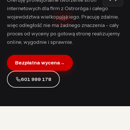
internetowych dla firm z Ostroróga i całego
województwa wielkopolskiego. Pracuję zdalnie,
<h1>
więc odległość nie ma żadnego znaczenia - cały
proces od wyceny po gotową stronę realizujemy
online, wygodnie i sprawnie.
Bezpłatna wycena
→
601 999 178