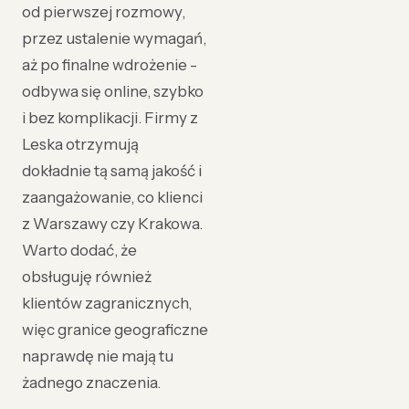
od pierwszej rozmowy,
przez ustalenie wymagań,
aż po finalne wdrożenie -
odbywa się online, szybko
i bez komplikacji. Firmy z
Leska otrzymują
dokładnie tą samą jakość i
zaangażowanie, co klienci
z Warszawy czy Krakowa.
Warto dodać, że
obsługuję również
klientów zagranicznych,
więc granice geograficzne
naprawdę nie mają tu
żadnego znaczenia.