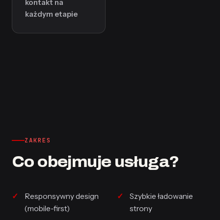
kontakt na
każdym etapie
ZAKRES
Co obejmuje usługa?
Responsywny design
Szybkie ładowanie
(mobile-first)
strony