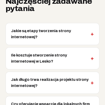
Najczęściej zadawane
pytania
Jakie są etapy tworzenia strony
internetowej?
Ile kosztuje stworzenie strony
internetowej w Lesko?
Jak długo trwa realizacja projektu strony
internetowej?
Czy oferujecie wsparcie dla lokalnych firm