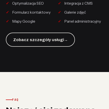
Optymalizacja SEO
Integracja z CMS
Formularz kontaktowy
Galerie zdjęć
Mapy Google
Panel administracyjny
Zobacz szczegóły usługi
→
FAQ