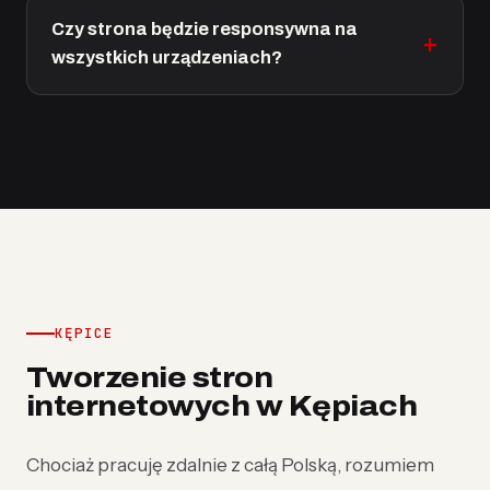
Czy strona będzie responsywna na
wszystkich urządzeniach?
KĘPICE
Tworzenie stron
internetowych w Kępiach
Chociaż pracuję zdalnie z całą Polską, rozumiem