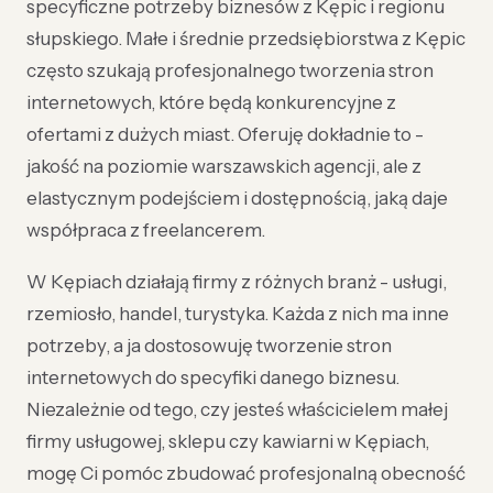
specyficzne potrzeby biznesów z Kępic i regionu
słupskiego. Małe i średnie przedsiębiorstwa z Kępic
często szukają profesjonalnego tworzenia stron
internetowych, które będą konkurencyjne z
ofertami z dużych miast. Oferuję dokładnie to -
jakość na poziomie warszawskich agencji, ale z
elastycznym podejściem i dostępnością, jaką daje
współpraca z freelancerem.
W Kępiach działają firmy z różnych branż - usługi,
rzemiosło, handel, turystyka. Każda z nich ma inne
potrzeby, a ja dostosowuję tworzenie stron
internetowych do specyfiki danego biznesu.
Niezależnie od tego, czy jesteś właścicielem małej
firmy usługowej, sklepu czy kawiarni w Kępiach,
mogę Ci pomóc zbudować profesjonalną obecność