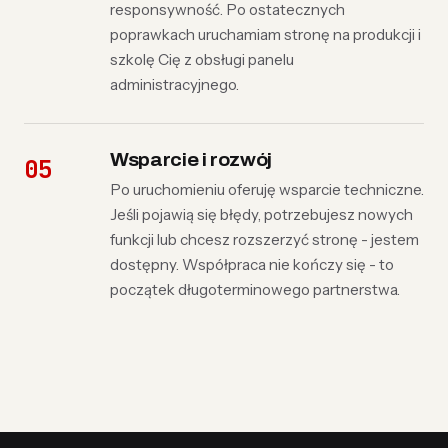
responsywność. Po ostatecznych
poprawkach uruchamiam stronę na produkcji i
szkolę Cię z obsługi panelu
administracyjnego.
Wsparcie i rozwój
Po uruchomieniu oferuję wsparcie techniczne.
Jeśli pojawią się błędy, potrzebujesz nowych
funkcji lub chcesz rozszerzyć stronę - jestem
dostępny. Współpraca nie kończy się - to
początek długoterminowego partnerstwa.