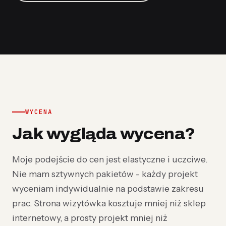
WYCENA
Jak wygląda wycena?
Moje podejście do cen jest elastyczne i uczciwe.
Nie mam sztywnych pakietów - każdy projekt
wyceniam indywidualnie na podstawie zakresu
prac. Strona wizytówka kosztuje mniej niż sklep
internetowy, a prosty projekt mniej niż