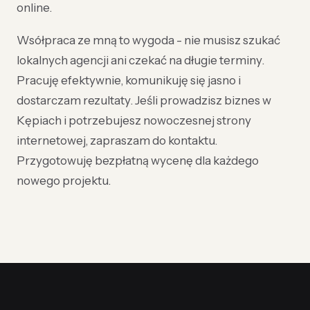
online.
Wsółpraca ze mną to wygoda - nie musisz szukać
lokalnych agencji ani czekać na długie terminy.
Pracuję efektywnie, komunikuję się jasno i
dostarczam rezultaty. Jeśli prowadzisz biznes w
Kępiach i potrzebujesz nowoczesnej strony
internetowej, zapraszam do kontaktu.
Przygotowuję bezpłatną wycenę dla każdego
nowego projektu.