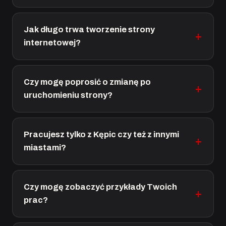
Jak długo trwa tworzenie strony
internetowej?
Czy mogę poprosić o zmianę po
uruchomieniu strony?
Pracujesz tylko z Kępic czy też z innymi
miastami?
Czy mogę zobaczyć przykłady Twoich
prac?