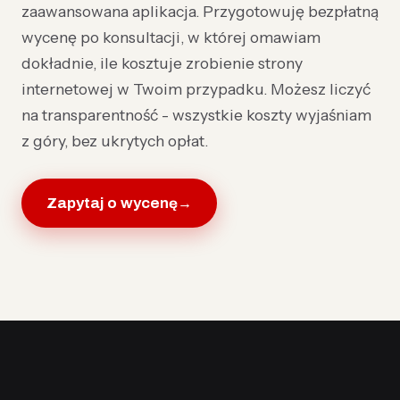
zaawansowana aplikacja. Przygotowuję bezpłatną
wycenę po konsultacji, w której omawiam
dokładnie, ile kosztuje zrobienie strony
internetowej w Twoim przypadku. Możesz liczyć
na transparentność - wszystkie koszty wyjaśniam
z góry, bez ukrytych opłat.
Zapytaj o wycenę
→