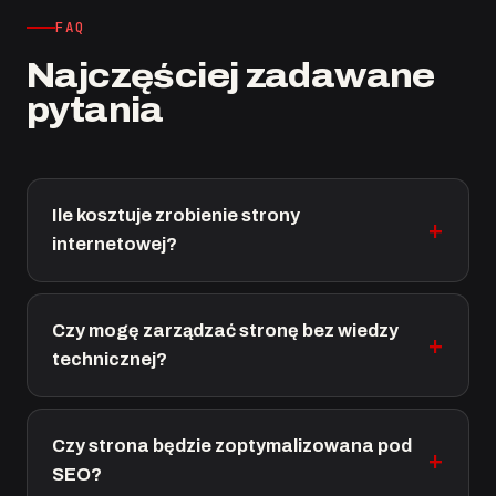
FAQ
Najczęściej zadawane
pytania
Ile kosztuje zrobienie strony
internetowej?
Czy mogę zarządzać stronę bez wiedzy
technicznej?
Czy strona będzie zoptymalizowana pod
SEO?