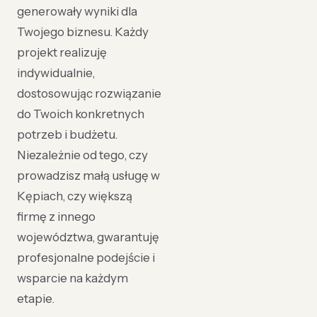
generowały wyniki dla
Twojego biznesu. Każdy
projekt realizuję
indywidualnie,
dostosowując rozwiązanie
do Twoich konkretnych
potrzeb i budżetu.
Niezależnie od tego, czy
prowadzisz małą usługę w
Kępiach, czy większą
firmę z innego
województwa, gwarantuję
profesjonalne podejście i
wsparcie na każdym
etapie.