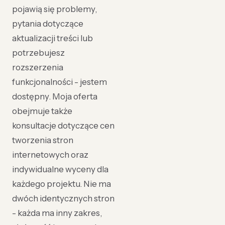
pojawią się problemy,
pytania dotyczące
aktualizacji treści lub
potrzebujesz
rozszerzenia
funkcjonalności - jestem
dostępny. Moja oferta
obejmuje także
konsultacje dotyczące cen
tworzenia stron
internetowych oraz
indywidualne wyceny dla
każdego projektu. Nie ma
dwóch identycznych stron
- każda ma inny zakres,