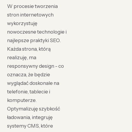
W procesie tworzenia
stron internetowych
wykorzystuję
nowoczesne technologie i
najlepsze praktyki SEO.
Każda strona, którą
realizuję, ma
responsywny design - co
oznacza, że będzie
wyglądać doskonale na
telefonie, tablecie i
komputerze.
Optymalizuję szybkość
ładowania, integruję
systemy CMS, które