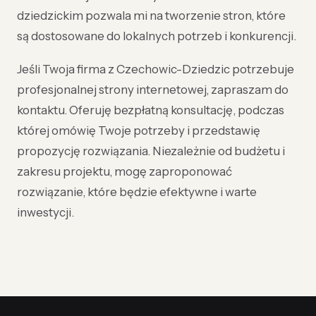
dziedzickim pozwala mi na tworzenie stron, które
są dostosowane do lokalnych potrzeb i konkurencji.
Jeśli Twoja firma z Czechowic-Dziedzic potrzebuje
profesjonalnej strony internetowej, zapraszam do
kontaktu. Oferuję bezpłatną konsultację, podczas
której omówię Twoje potrzeby i przedstawię
propozycję rozwiązania. Niezależnie od budżetu i
zakresu projektu, mogę zaproponować
rozwiązanie, które będzie efektywne i warte
inwestycji.