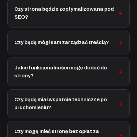
Czy strona będzie zoptymalizowana pod
SEO?
Czy będę mógł sam zarządzać treścią?
Jakie funkcjonalności mogę dodać do
strony?
Czy będę miał wsparcie techniczne po
uruchomieniu?
Czy mogę mieć stronę bez opłat za