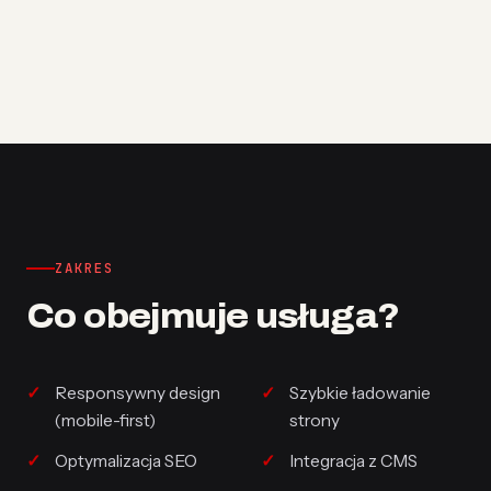
ZAKRES
Co obejmuje usługa?
Responsywny design
Szybkie ładowanie
(mobile-first)
strony
Optymalizacja SEO
Integracja z CMS