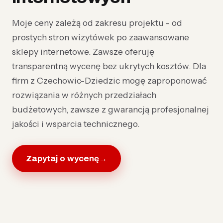
Moje ceny zależą od zakresu projektu - od
prostych stron wizytówek po zaawansowane
sklepy internetowe. Zawsze oferuję
transparentną wycenę bez ukrytych kosztów. Dla
firm z Czechowic-Dziedzic mogę zaproponować
rozwiązania w różnych przedziałach
budżetowych, zawsze z gwarancją profesjonalnej
jakości i wsparcia technicznego.
Zapytaj o wycenę
→