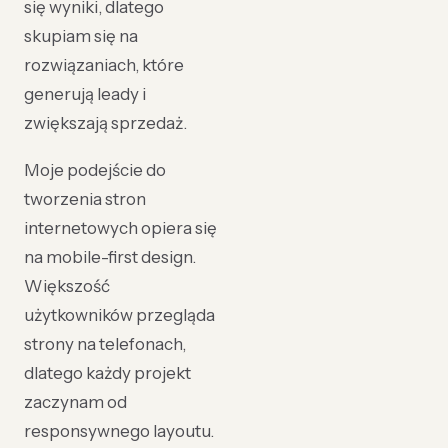
się wyniki, dlatego
skupiam się na
rozwiązaniach, które
generują leady i
zwiększają sprzedaż.
Moje podejście do
tworzenia stron
internetowych opiera się
na mobile-first design.
Większość
użytkowników przegląda
strony na telefonach,
dlatego każdy projekt
zaczynam od
responsywnego layoutu.