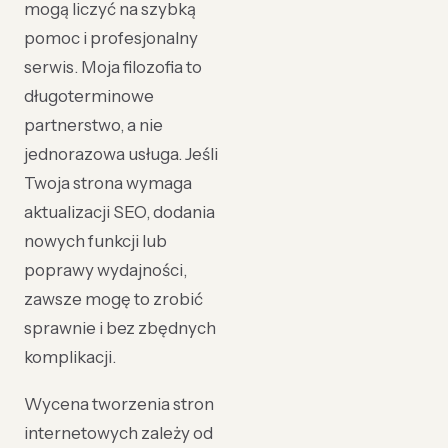
mogą liczyć na szybką
pomoc i profesjonalny
serwis. Moja filozofia to
długoterminowe
partnerstwo, a nie
jednorazowa usługa. Jeśli
Twoja strona wymaga
aktualizacji SEO, dodania
nowych funkcji lub
poprawy wydajności,
zawsze mogę to zrobić
sprawnie i bez zbędnych
komplikacji.
Wycena tworzenia stron
internetowych zależy od