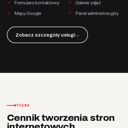
Formularz kontaktowy
Galerie zdjęć
Mapy Google
Panel administracyjny
Zobacz szczegóły usługi
→
WYCENA
Cennik tworzenia stron
internetowych