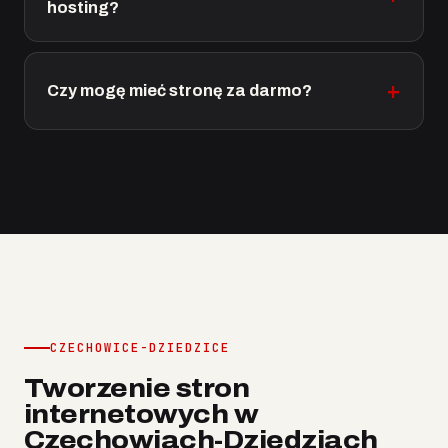
hosting?
Czy mogę mieć stronę za darmo?
CZECHOWICE-DZIEDZICE
Tworzenie stron
internetowych w
Czechowiach-Dziedziach