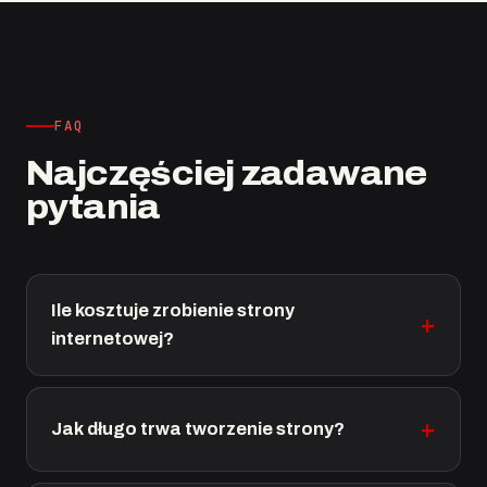
FAQ
Najczęściej zadawane
pytania
Ile kosztuje zrobienie strony
internetowej?
Jak długo trwa tworzenie strony?