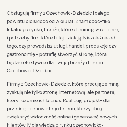
Obsługuję firmy z Czechowic-Dziedzic i całego
powiatu bielskiego od wielu lat. Znam specyfikę
lokalnego rynku, branże, które dominują w regionie,
i potrzeby firm, które tutaj działają. Niezależnie od
tego, czy prowadzisz usługi, handel, produkcję czy
gastronomię - potrafię stworzyć stronę, która
będzie efektywna dla Twojej branży i terenu
Czechowic-Dziedzic.
Firmy z Czechowic-Dziedzic, które pracują ze mną,
zyskują nie tylko stronę internetową, ale partnera,
który rozumie ich biznes. Realizuję projekty dla
przedsiębiorców z tego terenu, którzy chcą
zwiększyć widoczność online i generować nowych
klientów. Moja wiedza o rynku czechowicko-