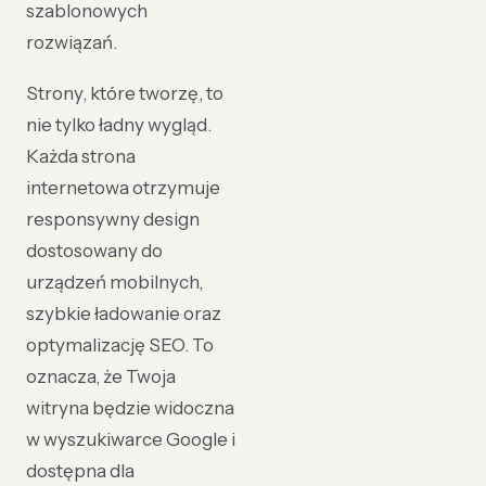
szablonowych
rozwiązań.
Strony, które tworzę, to
nie tylko ładny wygląd.
Każda strona
internetowa otrzymuje
responsywny design
dostosowany do
urządzeń mobilnych,
szybkie ładowanie oraz
optymalizację SEO. To
oznacza, że Twoja
witryna będzie widoczna
w wyszukiwarce Google i
dostępna dla