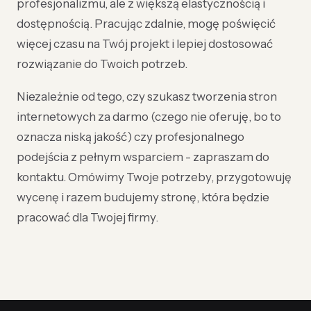
profesjonalizmu, ale z większą elastycznością i
dostępnością. Pracując zdalnie, mogę poświęcić
więcej czasu na Twój projekt i lepiej dostosować
rozwiązanie do Twoich potrzeb.
Niezależnie od tego, czy szukasz tworzenia stron
internetowych za darmo (czego nie oferuję, bo to
oznacza niską jakość) czy profesjonalnego
podejścia z pełnym wsparciem - zapraszam do
kontaktu. Omówimy Twoje potrzeby, przygotowuję
wycenę i razem budujemy stronę, która będzie
pracować dla Twojej firmy.