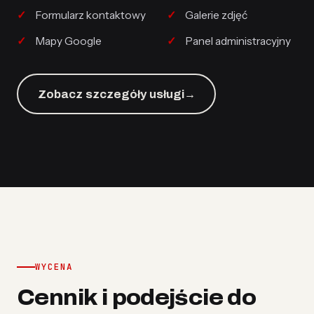
Formularz kontaktowy
Galerie zdjęć
Mapy Google
Panel administracyjny
Zobacz szczegóły usługi
→
WYCENA
Cennik i podejście do