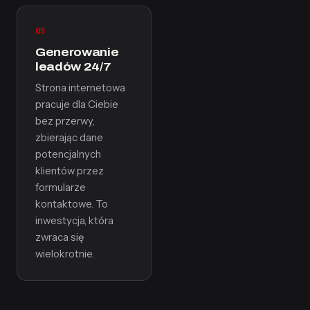
05
Generowanie
leadów 24/7
Strona internetowa
pracuje dla Ciebie
bez przerwy,
zbierając dane
potencjalnych
klientów przez
formularze
kontaktowe. To
inwestycja, która
zwraca się
wielokrotnie.