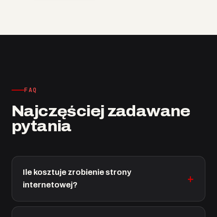
FAQ
Najczęściej zadawane
pytania
Ile kosztuje zrobienie strony
internetowej?