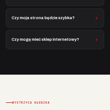
Czy moja strona będzie szybka?
Czy mogę mieć sklep internetowy?
BYSTRZYCA KŁODZKA