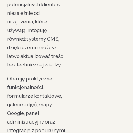
potencjalnych klientów
niezależnie od
urządzenia, które
używają. Integuję
również systemy CMS,
dzięki czemu możesz
łatwo aktualizować treści
bez technicznej wiedzy.
Oferuję praktyczne
funkcjonalności:
formularze kontaktowe,
galerie zdjęć, mapy
Google, panel
administracyjny oraz
integrację z popularnymi