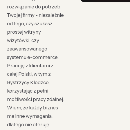
rozwiązanie do potrzeb
Twojej firmy - niezależnie
od tego, czy szukasz
prostej witryny
wizytówki, czy
zaawansowanego
systemu e-commerce.
Pracuję z klientami z
całej Polski, w tym z
Bystrzycy Kłodzce,
korzystając z pełni
możliwości pracy zdalnej.
Wiem, że każdy biznes
ma inne wymagania,
dlatego nie oferuję