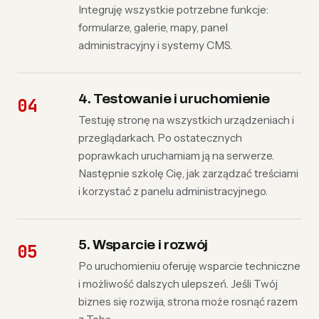
Integruję wszystkie potrzebne funkcje:
formularze, galerie, mapy, panel
administracyjny i systemy CMS.
4. Testowanie i uruchomienie
Testuję stronę na wszystkich urządzeniach i
przeglądarkach. Po ostatecznych
poprawkach uruchamiam ją na serwerze.
Następnie szkolę Cię, jak zarządzać treściami
i korzystać z panelu administracyjnego.
5. Wsparcie i rozwój
Po uruchomieniu oferuję wsparcie techniczne
i możliwość dalszych ulepszeń. Jeśli Twój
biznes się rozwija, strona może rosnąć razem