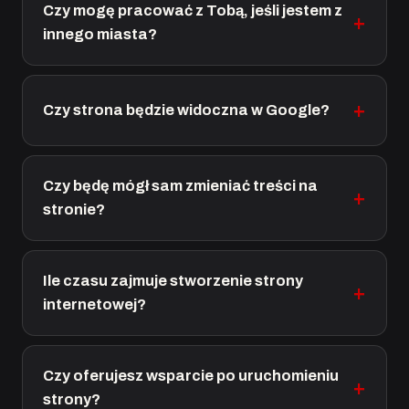
Czy mogę pracować z Tobą, jeśli jestem z
innego miasta?
Czy strona będzie widoczna w Google?
Czy będę mógł sam zmieniać treści na
stronie?
Ile czasu zajmuje stworzenie strony
internetowej?
Czy oferujesz wsparcie po uruchomieniu
strony?