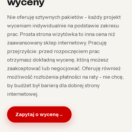
wyceny
Nie oferuję sztywnych pakietów - każdy projekt
wyceniam indywidualnie na podstawie zakresu
prac. Prosta strona wizytówka to inna cena niż
zaawansowany sklep internetowy. Pracuję
przejrzyście: przed rozpoczęciem prac
otrzymasz dokładną wycenę, którą możesz
zaakceptować lub negocjować. Oferuję również
możliwość rozłożenia płatności na raty - nie chcę,
by budżet był barierą dla dobrej strony
internetowej.
Zapytaj o wycenę
→