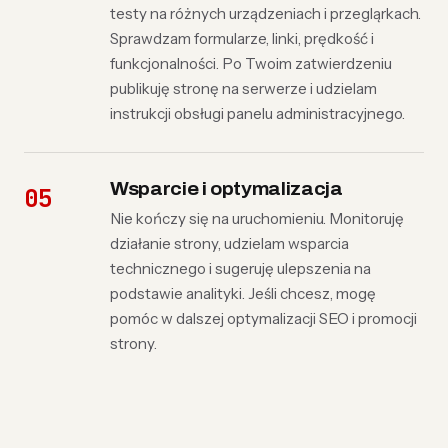
testy na różnych urządzeniach i przegląrkach.
Sprawdzam formularze, linki, prędkość i
funkcjonalności. Po Twoim zatwierdzeniu
publikuję stronę na serwerze i udzielam
instrukcji obsługi panelu administracyjnego.
Wsparcie i optymalizacja
Nie kończy się na uruchomieniu. Monitoruję
działanie strony, udzielam wsparcia
technicznego i sugeruję ulepszenia na
podstawie analityki. Jeśli chcesz, mogę
pomóc w dalszej optymalizacji SEO i promocji
strony.