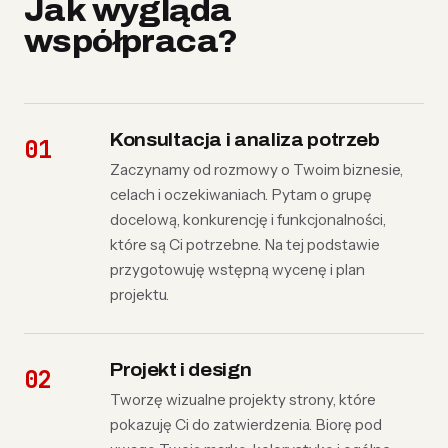
Jak wygląda
współpraca?
Konsultacja i analiza potrzeb
Zaczynamy od rozmowy o Twoim biznesie,
celach i oczekiwaniach. Pytam o grupę
docelową, konkurencję i funkcjonalności,
które są Ci potrzebne. Na tej podstawie
przygotowuję wstępną wycenę i plan
projektu.
Projekt i design
Tworzę wizualne projekty strony, które
pokazuję Ci do zatwierdzenia. Biorę pod