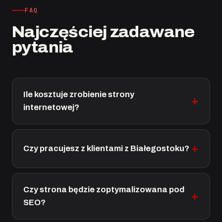
FAQ
Najczęściej zadawane
pytania
Ile kosztuje zrobienie strony
internetowej?
Czy pracujesz z klientami z Białegostoku?
Czy strona będzie zoptymalizowana pod
SEO?