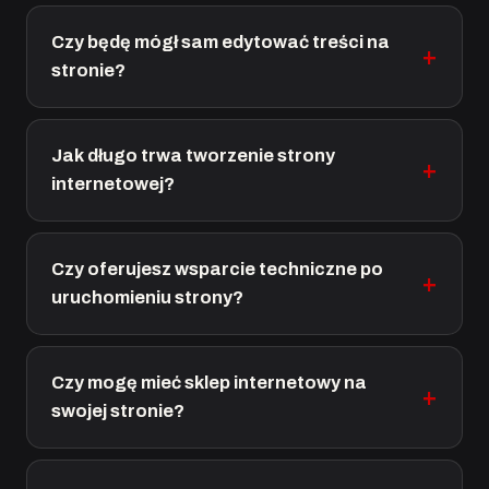
Czy będę mógł sam edytować treści na
stronie?
Jak długo trwa tworzenie strony
internetowej?
Czy oferujesz wsparcie techniczne po
uruchomieniu strony?
Czy mogę mieć sklep internetowy na
swojej stronie?