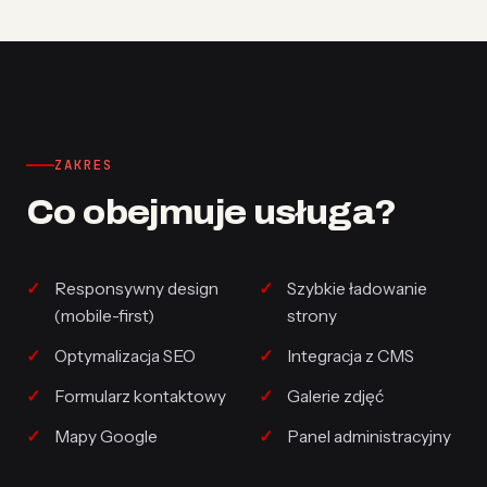
ZAKRES
Co obejmuje usługa?
Responsywny design
Szybkie ładowanie
(mobile-first)
strony
Optymalizacja SEO
Integracja z CMS
Formularz kontaktowy
Galerie zdjęć
Mapy Google
Panel administracyjny