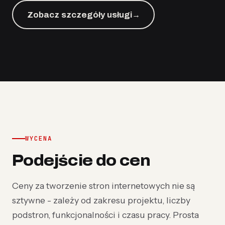
Zobacz szczegóły usługi
→
WYCENA
Podejście do cen
Ceny za tworzenie stron internetowych nie są
sztywne - zależy od zakresu projektu, liczby
podstron, funkcjonalności i czasu pracy. Prosta