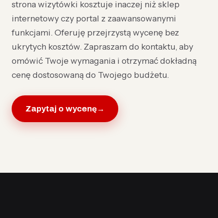
strona wizytówki kosztuje inaczej niż sklep
internetowy czy portal z zaawansowanymi
funkcjami. Oferuję przejrzystą wycenę bez
ukrytych kosztów. Zapraszam do kontaktu, aby
omówić Twoje wymagania i otrzymać dokładną
cenę dostosowaną do Twojego budżetu.
Zapytaj o wycenę
→