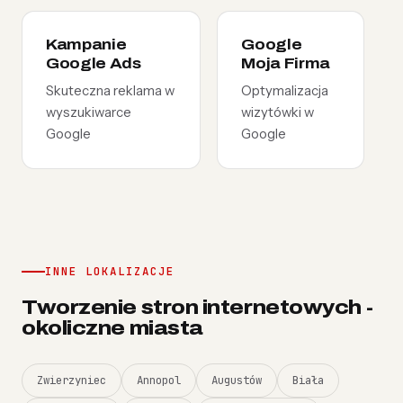
Kampanie
Google
Google Ads
Moja Firma
Skuteczna reklama w
Optymalizacja
wyszukiwarce
wizytówki w
Google
Google
INNE LOKALIZACJE
Tworzenie stron internetowych -
okoliczne miasta
Zwierzyniec
Annopol
Augustów
Biała