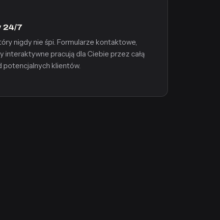
 24/7
tóry nigdy nie śpi. Formularze kontaktowe,
 interaktywne pracują dla Ciebie przez całą
d potencjalnych klientów.