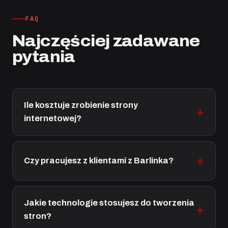
FAQ
Najczęściej zadawane
pytania
Ile kosztuje zrobienie strony
internetowej?
Czy pracujesz z klientami z Barlinka?
Jakie technologie stosujesz do tworzenia
stron?