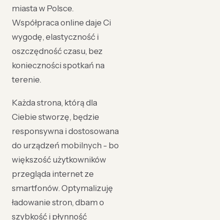
miasta w Polsce.
Współpraca online daje Ci
wygodę, elastyczność i
oszczędność czasu, bez
konieczności spotkań na
terenie.
Każda strona, którą dla
Ciebie stworzę, będzie
responsywna i dostosowana
do urządzeń mobilnych - bo
większość użytkowników
przegląda internet ze
smartfonów. Optymalizuję
ładowanie stron, dbam o
szybkość i płynność