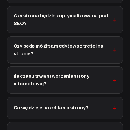
Czy strona będzie zoptymalizowana pod
SEO?
Czy będę mógł sam edytować treści na
stronie?
Ile czasu trwa stworzenie strony
internetowej?
Co się dzieje po oddaniu strony?