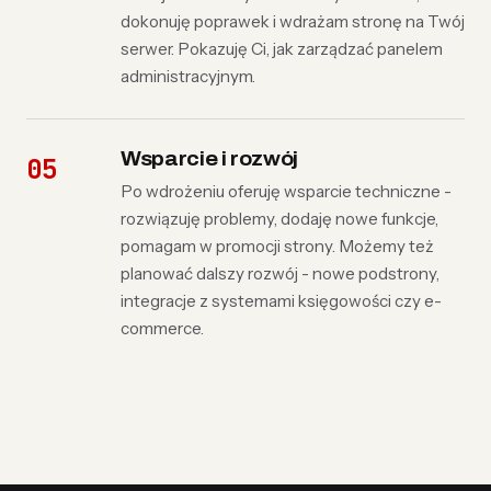
dokonuję poprawek i wdrażam stronę na Twój
serwer. Pokazuję Ci, jak zarządzać panelem
administracyjnym.
Wsparcie i rozwój
Po wdrożeniu oferuję wsparcie techniczne -
rozwiązuję problemy, dodaję nowe funkcje,
pomagam w promocji strony. Możemy też
planować dalszy rozwój - nowe podstrony,
integracje z systemami księgowości czy e-
commerce.