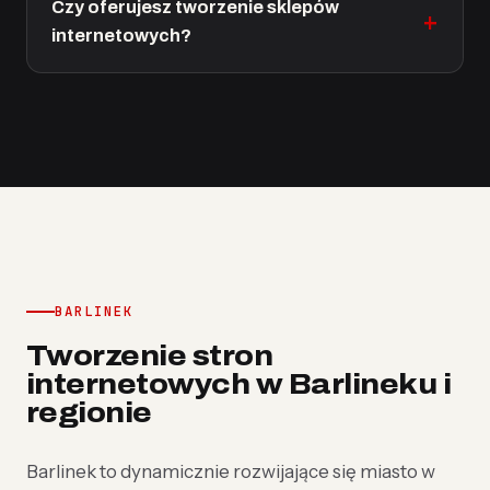
Czy oferujesz tworzenie sklepów
internetowych?
BARLINEK
Tworzenie stron
internetowych w Barlineku i
regionie
Barlinek to dynamicznie rozwijające się miasto w