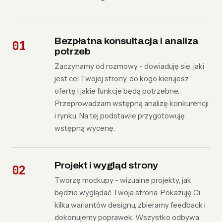
Bezpłatna konsultacja i analiza
potrzeb
Zaczynamy od rozmowy - dowiaduję się, jaki
jest cel Twojej strony, do kogo kierujesz
ofertę i jakie funkcje będą potrzebne.
Przeprowadzam wstępną analizę konkurencji
i rynku. Na tej podstawie przygotowuję
wstępną wycenę.
Projekt i wygląd strony
Tworzę mockupy - wizualne projekty, jak
będzie wyglądać Twoja strona. Pokazuję Ci
kilka wariantów designu, zbieramy feedback i
dokonujemy poprawek. Wszystko odbywa