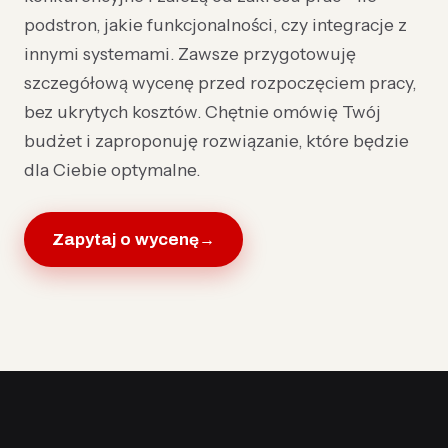
podstron, jakie funkcjonalności, czy integracje z
innymi systemami. Zawsze przygotowuję
szczegółową wycenę przed rozpoczęciem pracy,
bez ukrytych kosztów. Chętnie omówię Twój
budżet i zaproponuję rozwiązanie, które będzie
dla Ciebie optymalne.
Zapytaj o wycenę
→