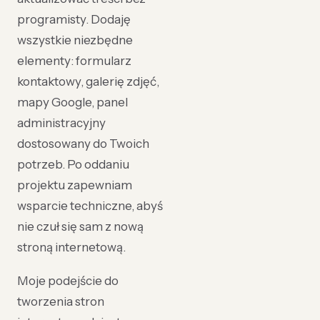
programisty. Dodaję
wszystkie niezbędne
elementy: formularz
kontaktowy, galerię zdjęć,
mapy Google, panel
administracyjny
dostosowany do Twoich
potrzeb. Po oddaniu
projektu zapewniam
wsparcie techniczne, abyś
nie czuł się sam z nową
stroną internetową.
Moje podejście do
tworzenia stron