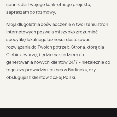
cennik dla Twojego konkretnego projektu,
zapraszam do rozmowy.
Moja długoletnia doświadczenie w tworzeniu stron
internetowych pozwala mi szybko zrozumieć
specyfikę lokalnego biznesu i dostosować
rozwiązania do Twoich potrzeb. Strona, którą dla
Ciebie stworzę, będzie narzędziem do
generowania nowych klientów 24/7 - niezależnie od
tego, czy prowadzisz biznes w Barlineku, czy
obsługujesz klientów z całej Polski.