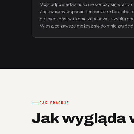
Moja odpowiedzialność nie kończy się wraz z 
Zapewniamy wsparcie techniczne, które obejmu
bezpieczeństwa, kopie zapasowe i szybką po
Wiesz, że zawsze możesz się do mnie zwrócić 
JAK PRACUJĘ
Jak wygląda 