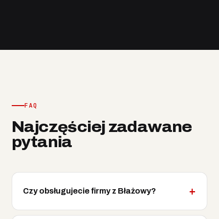
FAQ
Najczęściej zadawane
pytania
Czy obsługujecie firmy z Błażowy?