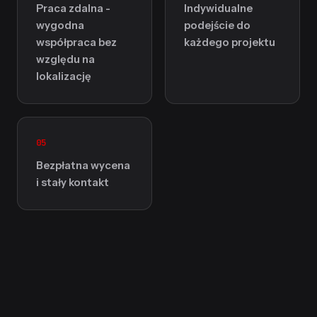
Praca zdalna -
Indywidualne
wygodna
podejście do
współpraca bez
każdego projektu
względu na
lokalizację
05
Bezpłatna wycena
i stały kontakt