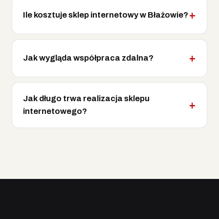
Ile kosztuje sklep internetowy w Błażowie?
Jak wygląda współpraca zdalna?
Jak długo trwa realizacja sklepu
internetowego?