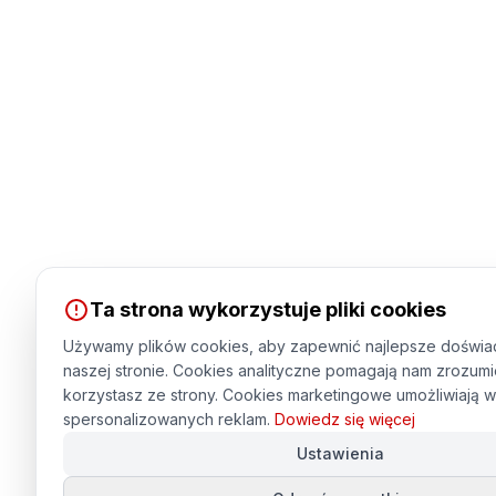
Ta strona wykorzystuje pliki cookies
Używamy plików cookies, aby zapewnić najlepsze doświa
naszej stronie. Cookies analityczne pomagają nam zrozumi
korzystasz ze strony. Cookies marketingowe umożliwiają w
spersonalizowanych reklam.
Dowiedz się więcej
Ustawienia