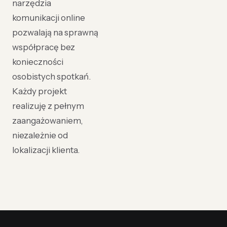
narzędzia
komunikacji online
pozwalają na sprawną
współpracę bez
konieczności
osobistych spotkań.
Każdy projekt
realizuję z pełnym
zaangażowaniem,
niezależnie od
lokalizacji klienta.