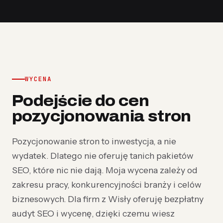
WYCENA
Podejście do cen
pozycjonowania stron
Pozycjonowanie stron to inwestycja, a nie
wydatek. Dlatego nie oferuję tanich pakietów
SEO, które nic nie dają. Moja wycena zależy od
zakresu pracy, konkurencyjności branży i celów
biznesowych. Dla firm z Wisły oferuję bezpłatny
audyt SEO i wycenę, dzięki czemu wiesz