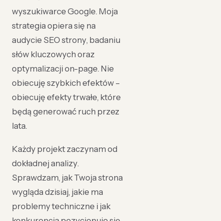
wyszukiwarce Google. Moja
strategia opiera się na
audycie SEO strony, badaniu
słów kluczowych oraz
optymalizacji on-page. Nie
obiecuję szybkich efektów –
obiecuję efekty trwałe, które
będą generować ruch przez
lata.
Każdy projekt zaczynam od
dokładnej analizy.
Sprawdzam, jak Twoja strona
wygląda dzisiaj, jakie ma
problemy techniczne i jak
konkurencja pozycjonuje się