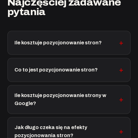
Najczęściej zadawane
pytania
Ile kosztuje pozycjonowanie stron?
Co to jest pozycjonowanie stron?
Ile kosztuje pozycjonowanie strony w
Google?
Jak długo czeka się na efekty
pozycjonowania stron?