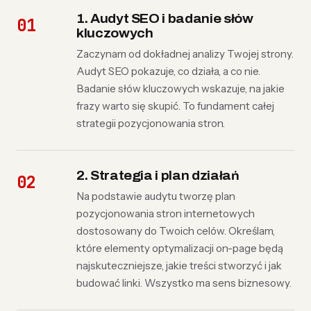
1. Audyt SEO i badanie słów
kluczowych
Zaczynam od dokładnej analizy Twojej strony.
Audyt SEO pokazuje, co działa, a co nie.
Badanie słów kluczowych wskazuje, na jakie
frazy warto się skupić. To fundament całej
strategii pozycjonowania stron.
2. Strategia i plan działań
Na podstawie audytu tworzę plan
pozycjonowania stron internetowych
dostosowany do Twoich celów. Określam,
które elementy optymalizacji on-page będą
najskuteczniejsze, jakie treści stworzyć i jak
budować linki. Wszystko ma sens biznesowy.