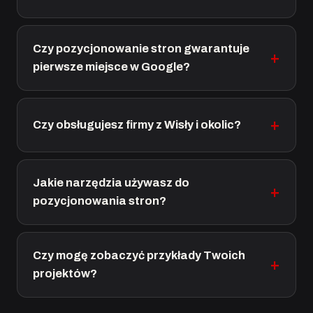
Czy pozycjonowanie stron gwarantuje
pierwsze miejsce w Google?
Czy obsługujesz firmy z Wisły i okolic?
Jakie narzędzia używasz do
pozycjonowania stron?
Czy mogę zobaczyć przykłady Twoich
projektów?