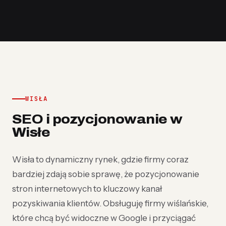
WISŁA
SEO i pozycjonowanie w
Wisłe
Wisła to dynamiczny rynek, gdzie firmy coraz
bardziej zdają sobie sprawę, że pozycjonowanie
stron internetowych to kluczowy kanał
pozyskiwania klientów. Obsługuję firmy wiślańskie,
które chcą być widoczne w Google i przyciągać