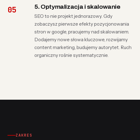
5. Optymalizacja i skalowanie
SEO to nie projekt jednorazowy. Gdy
zobaczysz pierwsze efekty pozycjonowania
stron w google, pracujemy nad skalowaniem.
Dodajemy nowe słowa kluczowe, rozwijamy
content marketing, budujemy autorytet. Ruch
organiczny rośnie systematycznie.
ZAKRES