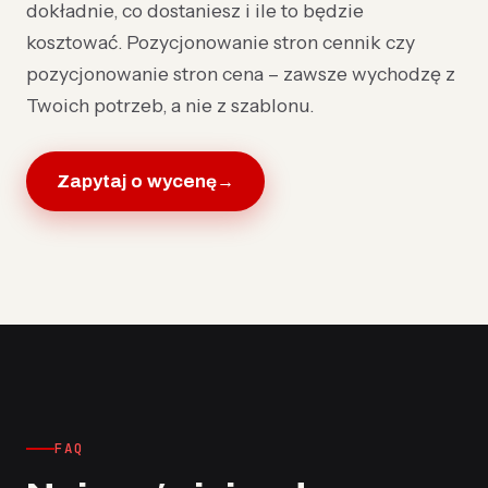
dokładnie, co dostaniesz i ile to będzie
kosztować. Pozycjonowanie stron cennik czy
pozycjonowanie stron cena – zawsze wychodzę z
Twoich potrzeb, a nie z szablonu.
Zapytaj o wycenę
→
FAQ