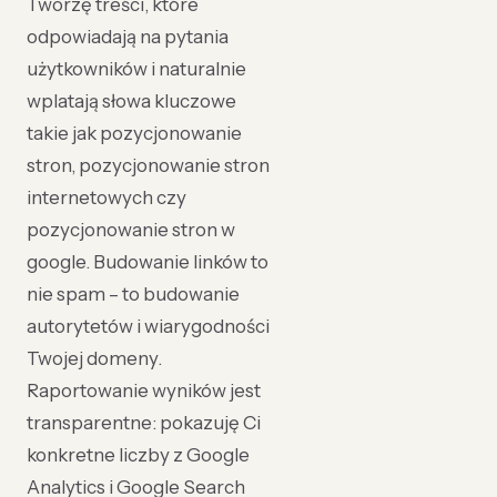
Tworzę treści, które
odpowiadają na pytania
użytkowników i naturalnie
wplatają słowa kluczowe
takie jak pozycjonowanie
stron, pozycjonowanie stron
internetowych czy
pozycjonowanie stron w
google. Budowanie linków to
nie spam – to budowanie
autorytetów i wiarygodności
Twojej domeny.
Raportowanie wyników jest
transparentne: pokazuję Ci
konkretne liczby z Google
Analytics i Google Search