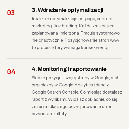
3. Wdrażanie optymalizacji
Realizuję optymalizację on-page, content
marketing i link building. Każda zmiana jest
zaplanowana i mierzona. Pracuję systemowo,
nie chaotycznie. Pozycjonowanie stron www
to proces, który wymaga konsekwencji.
4. Monitoring i raportowanie
Śledzę pozycje Twojej strony w Google, ruch
organiczny w Google Analytics i dane z
Google Search Console. Co miesiąc dostajesz
raport z wynikami. Widzisz dokładnie, co się
zmienia i dlaczego pozycjonowanie stron
przynosi rezultaty.