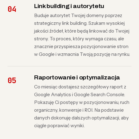
Link building i autorytetu
Buduje autorytet Twojej domeny poprzez
strategiczny link building. Szukam wysokiej
jakości źródeł, które będą linkować do Twojej
strony. To proces, który wymaga czasu, ale
znacznie przyspiesza pozycjonowanie stron
w Google i wzmacnia Twoją pozycję na rynku.
Raportowanie i optymalizacja
Co miesiąc dostajesz szczegółowy raport z
Google Analytics i Google Search Console.
Pokazuję Ci postępy w pozycjonowaniu, ruch
organiczny, konwersje i ROI. Na podstawie
danych dokonuję dalszych optymalizacji, aby
ciągle poprawiać wyniki.