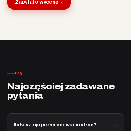
Zapytaj o wycenę
→
FAQ
Najczęściej zadawane
pytania
Ile kosztuje pozycjonowanie stron?