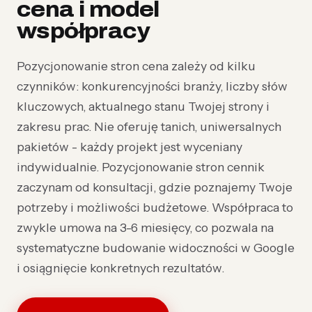
cena i model
współpracy
Pozycjonowanie stron cena zależy od kilku
czynników: konkurencyjności branży, liczby słów
kluczowych, aktualnego stanu Twojej strony i
zakresu prac. Nie oferuję tanich, uniwersalnych
pakietów - każdy projekt jest wyceniany
indywidualnie. Pozycjonowanie stron cennik
zaczynam od konsultacji, gdzie poznajemy Twoje
potrzeby i możliwości budżetowe. Współpraca to
zwykle umowa na 3-6 miesięcy, co pozwala na
systematyczne budowanie widoczności w Google
i osiągnięcie konkretnych rezultatów.