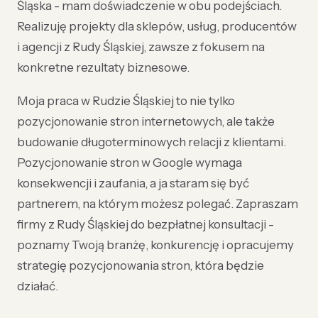
Śląska - mam doświadczenie w obu podejściach.
Realizuję projekty dla sklepów, usług, producentów
i agencji z Rudy Śląskiej, zawsze z fokusem na
konkretne rezultaty biznesowe.
Moja praca w Rudzie Śląskiej to nie tylko
pozycjonowanie stron internetowych, ale także
budowanie długoterminowych relacji z klientami.
Pozycjonowanie stron w Google wymaga
konsekwencji i zaufania, a ja staram się być
partnerem, na którym możesz polegać. Zapraszam
firmy z Rudy Śląskiej do bezpłatnej konsultacji -
poznamy Twoją branżę, konkurencję i opracujemy
strategię pozycjonowania stron, która będzie
działać.