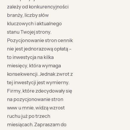
zależy od konkurencyjności
branży, liczby słów
kluczowych i aktualnego
stanu Twojej strony.
Pozycjonowanie stron cennik
nie jest jednorazową opłatą -
to inwestycja na kilka
miesięcy, która wymaga
konsekwencji. Jednak zwrot z
tej inwestycji jest wymierny.
Firmy, które zdecydowały się
na pozycjonowanie stron
www u mnie, widzą wzrost
ruchu już po trzech
miesiącach. Zapraszam do