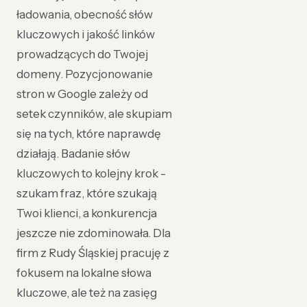
ładowania, obecność słów
kluczowych i jakość linków
prowadzących do Twojej
domeny. Pozycjonowanie
stron w Google zależy od
setek czynników, ale skupiam
się na tych, które naprawdę
działają. Badanie słów
kluczowych to kolejny krok -
szukam fraz, które szukają
Twoi klienci, a konkurencja
jeszcze nie zdominowała. Dla
firm z Rudy Śląskiej pracuję z
fokusem na lokalne słowa
kluczowe, ale też na zasięg