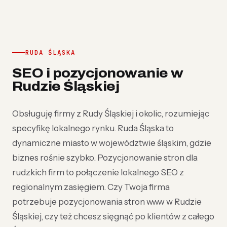
RUDA ŚLĄSKA
SEO i pozycjonowanie w
Rudzie Śląskiej
Obsługuję firmy z Rudy Śląskiej i okolic, rozumiejąc
specyfikę lokalnego rynku. Ruda Śląska to
dynamiczne miasto w województwie śląskim, gdzie
biznes rośnie szybko. Pozycjonowanie stron dla
rudzkich firm to połączenie lokalnego SEO z
regionalnym zasięgiem. Czy Twoja firma
potrzebuje pozycjonowania stron www w Rudzie
Śląskiej, czy też chcesz sięgnąć po klientów z całego