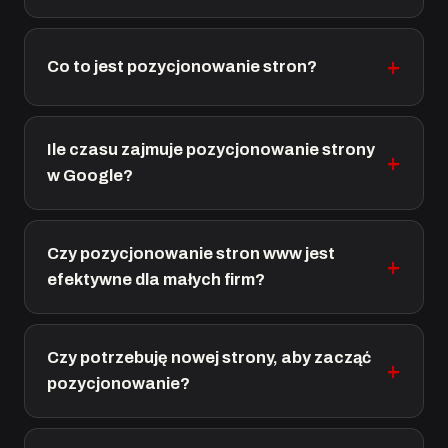
Co to jest pozycjonowanie stron?
Ile czasu zajmuje pozycjonowanie strony
w Google?
Czy pozycjonowanie stron www jest
efektywne dla małych firm?
Czy potrzebuję nowej strony, aby zacząć
pozycjonowanie?