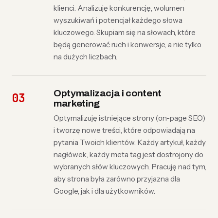
klienci. Analizuję konkurencję, wolumen
wyszukiwań i potencjał każdego słowa
kluczowego. Skupiam się na słowach, które
będą generować ruch i konwersje, a nie tylko
na dużych liczbach.
Optymalizacja i content
marketing
Optymalizuję istniejące strony (on-page SEO)
i tworzę nowe treści, które odpowiadają na
pytania Twoich klientów. Każdy artykuł, każdy
nagłówek, każdy meta tag jest dostrojony do
wybranych słów kluczowych. Pracuję nad tym,
aby strona była zarówno przyjazna dla
Google, jak i dla użytkowników.