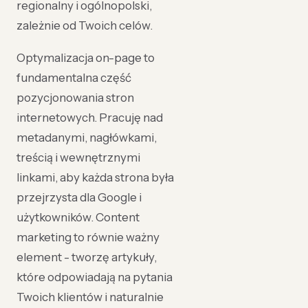
regionalny i ogólnopolski,
zależnie od Twoich celów.
Optymalizacja on-page to
fundamentalna część
pozycjonowania stron
internetowych. Pracuję nad
metadanymi, nagłówkami,
treścią i wewnętrznymi
linkami, aby każda strona była
przejrzysta dla Google i
użytkowników. Content
marketing to równie ważny
element - tworzę artykuły,
które odpowiadają na pytania
Twoich klientów i naturalnie