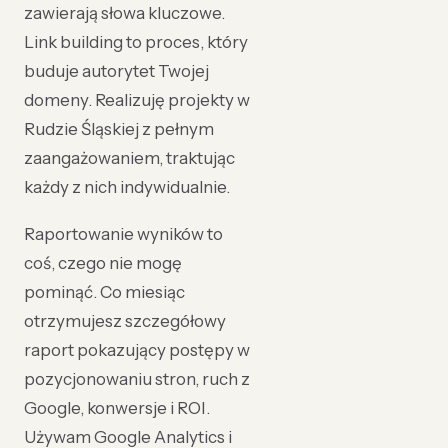
zawierają słowa kluczowe.
Link building to proces, który
buduje autorytet Twojej
domeny. Realizuję projekty w
Rudzie Śląskiej z pełnym
zaangażowaniem, traktując
każdy z nich indywidualnie.
Raportowanie wyników to
coś, czego nie mogę
pominąć. Co miesiąc
otrzymujesz szczegółowy
raport pokazujący postępy w
pozycjonowaniu stron, ruch z
Google, konwersje i ROI.
Używam Google Analytics i