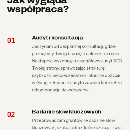
Jak wygląda
współpraca?
Audyt i konsultacja
Zaczynam od bezpłatnej konsultacji, gdzie
poznajemy Twoją branżę, konkurencję i cele.
Następnie wykonuję szczegółowy audyt SEO
Twojej strony, sprawdzając strukturę,
szybkość, bezpieczeństwo i obecne pozycje
w Google. Raport z audytu zawiera konkretne
rekomendacje do wdrożenia.
Badanie słów kluczowych
Przeprowadzam gruntowne badanie słów
kluczowych, szukając fraz, które szukają Twoi