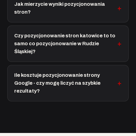
Jak mierzycie wyniki pozycjonowania
stron?
Czy pozycjonowanie stron katowice to to
samo co pozycjonowanie w Rudzie
Śląskiej?
Ile kosztuje pozycjonowanie strony
Google - czy mogę liczyć na szybkie
rezultaty?