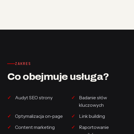
ZAKRES
Co obejmuje usługa?
Audyt SEO strony
Badanie słów
kluczowych
Optymalizacja on-page
Link building
Content marketing
Raportowanie