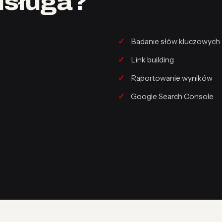
usługa?
Badanie słów kluczowych
Link building
Raportowanie wyników
Google Search Console