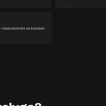
 i stały kontakt na każdym