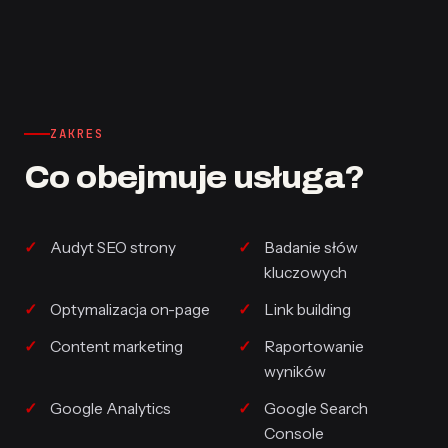
ZAKRES
Co obejmuje usługa?
Audyt SEO strony
Badanie słów
kluczowych
Optymalizacja on-page
Link building
Content marketing
Raportowanie
wyników
Google Analytics
Google Search
Console