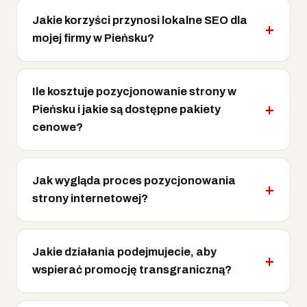
Jakie korzyści przynosi lokalne SEO dla
mojej firmy w Pieńsku?
Ile kosztuje pozycjonowanie strony w
Pieńsku i jakie są dostępne pakiety
cenowe?
Jak wygląda proces pozycjonowania
strony internetowej?
Jakie działania podejmujecie, aby
wspierać promocję transgraniczną?