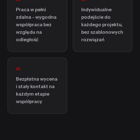
Praca w pełni
Indywidualne
zdalna - wygodna
podejście do
współpraca bez
każdego projektu,
względu na
bez szablonowych
odległość
rozwiązań
05
Bezpłatna wycena
i stały kontakt na
każdym etapie
współpracy