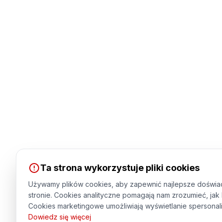
Ta strona wykorzystuje pliki cookies
Używamy plików cookies, aby zapewnić najlepsze doświa
stronie. Cookies analityczne pomagają nam zrozumieć, jak 
Cookies marketingowe umożliwiają wyświetlanie spersonal
Dowiedz się więcej