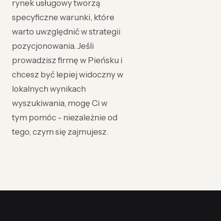
rynek usługowy tworzą
specyficzne warunki, które
warto uwzględnić w strategii
pozycjonowania. Jeśli
prowadzisz firmę w Pieńsku i
chcesz być lepiej widoczny w
lokalnych wynikach
wyszukiwania, mogę Ci w
tym pomóc - niezależnie od
tego, czym się zajmujesz.