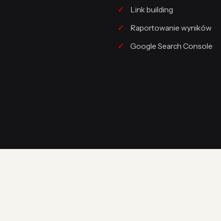
Link building
Raportowanie wyników
Google Search Console