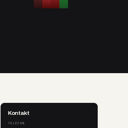
Kontakt
TELEFON