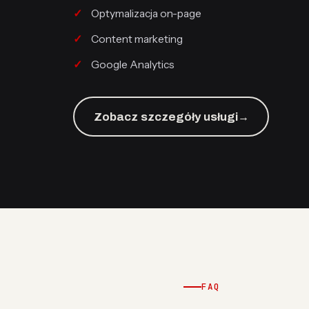
Optymalizacja on-page
Content marketing
Google Analytics
Zobacz szczegóły usługi
→
FAQ