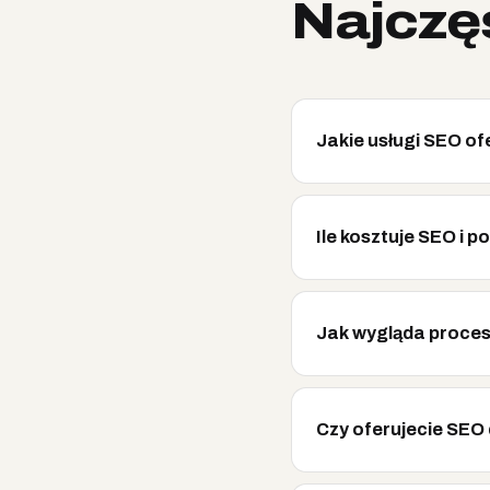
Najczę
Jakie usługi SEO ofe
Ile kosztuje SEO i 
Jak wygląda proces
Czy oferujecie SEO 