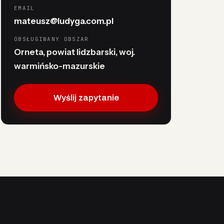
EMAIL
mateusz@ludyga.com.pl
OBSŁUGIWANY OBSZAR
Orneta, powiat lidzbarski, woj.
warmińsko-mazurskie
Wyślij zapytanie