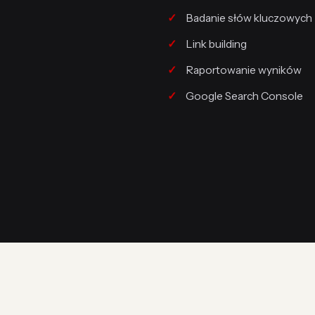
Badanie słów kluczowych
Link building
Raportowanie wyników
Google Search Console