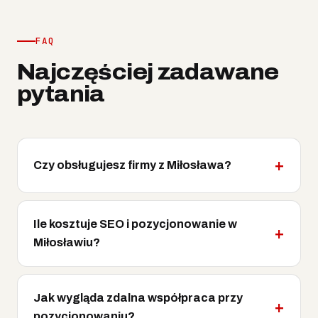
FAQ
Najczęściej zadawane
pytania
Czy obsługujesz firmy z Miłosława?
Ile kosztuje SEO i pozycjonowanie w
Miłosławiu?
Jak wygląda zdalna współpraca przy
pozycjonowaniu?