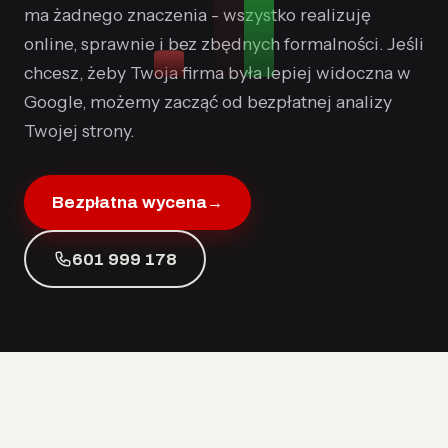
ma żadnego znaczenia - wszystko realizuję
online, sprawnie i bez zbędnych formalności. Jeśli
chcesz, żeby Twoja firma była lepiej widoczna w
Google, możemy zacząć od bezpłatnej analizy
Twojej strony.
Bezpłatna wycena
→
601 999 178