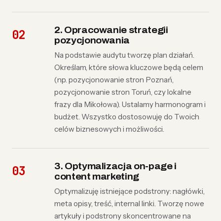
2. Opracowanie strategii
pozycjonowania
Na podstawie audytu tworzę plan działań.
Określam, które słowa kluczowe będą celem
(np. pozycjonowanie stron Poznań,
pozycjonowanie stron Toruń, czy lokalne
frazy dla Mikołowa). Ustalamy harmonogram i
budżet. Wszystko dostosowuję do Twoich
celów biznesowych i możliwości.
3. Optymalizacja on-page i
content marketing
Optymalizuję istniejące podstrony: nagłówki,
meta opisy, treść, internal linki. Tworzę nowe
artykuły i podstrony skoncentrowane na