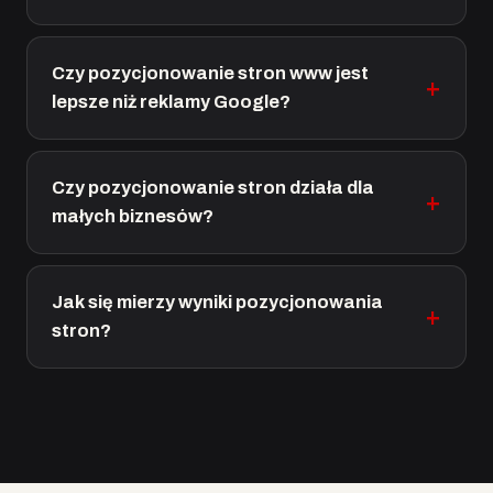
Czy pozycjonowanie stron www jest
lepsze niż reklamy Google?
Czy pozycjonowanie stron działa dla
małych biznesów?
Jak się mierzy wyniki pozycjonowania
stron?