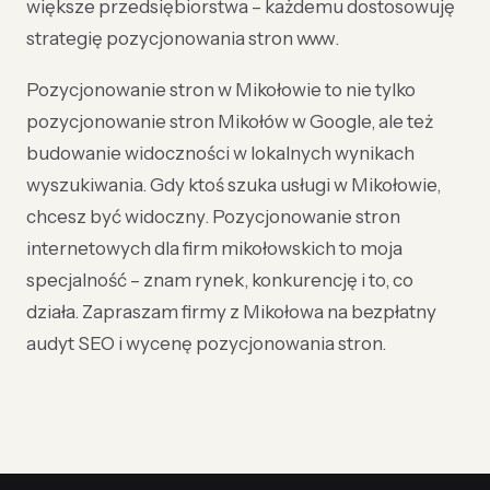
większe przedsiębiorstwa – każdemu dostosowuję
strategię pozycjonowania stron www.
Pozycjonowanie stron w Mikołowie to nie tylko
pozycjonowanie stron Mikołów w Google, ale też
budowanie widoczności w lokalnych wynikach
wyszukiwania. Gdy ktoś szuka usługi w Mikołowie,
chcesz być widoczny. Pozycjonowanie stron
internetowych dla firm mikołowskich to moja
specjalność – znam rynek, konkurencję i to, co
działa. Zapraszam firmy z Mikołowa na bezpłatny
audyt SEO i wycenę pozycjonowania stron.