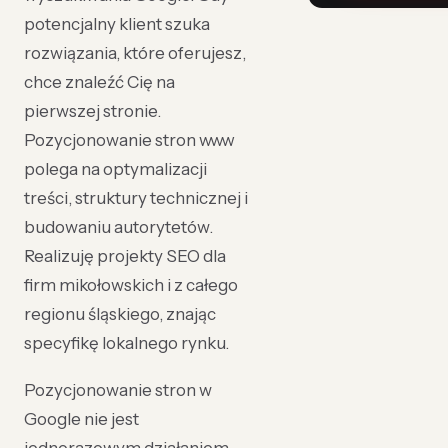
potencjalny klient szuka
rozwiązania, które oferujesz,
chce znaleźć Cię na
pierwszej stronie.
Pozycjonowanie stron www
polega na optymalizacji
treści, struktury technicznej i
budowaniu autorytetów.
Realizuję projekty SEO dla
firm mikołowskich i z całego
regionu śląskiego, znając
specyfikę lokalnego rynku.
Pozycjonowanie stron w
Google nie jest