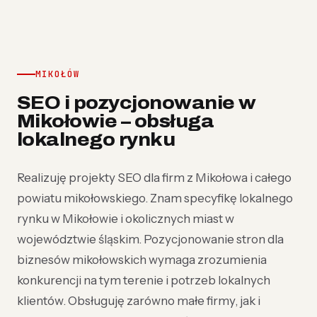
MIKOŁÓW
SEO i pozycjonowanie w
Mikołowie – obsługa
lokalnego rynku
Realizuję projekty SEO dla firm z Mikołowa i całego
powiatu mikołowskiego. Znam specyfikę lokalnego
rynku w Mikołowie i okolicznych miast w
województwie śląskim. Pozycjonowanie stron dla
biznesów mikołowskich wymaga zrozumienia
konkurencji na tym terenie i potrzeb lokalnych
klientów. Obsługuję zarówno małe firmy, jak i