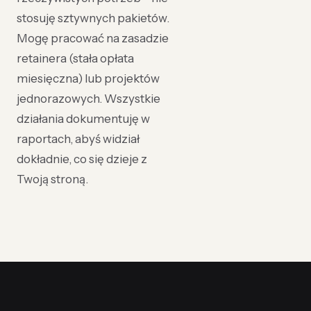
stosuję sztywnych pakietów.
Mogę pracować na zasadzie
retainera (stała opłata
miesięczna) lub projektów
jednorazowych. Wszystkie
działania dokumentuję w
raportach, abyś widział
dokładnie, co się dzieje z
Twoją stroną.