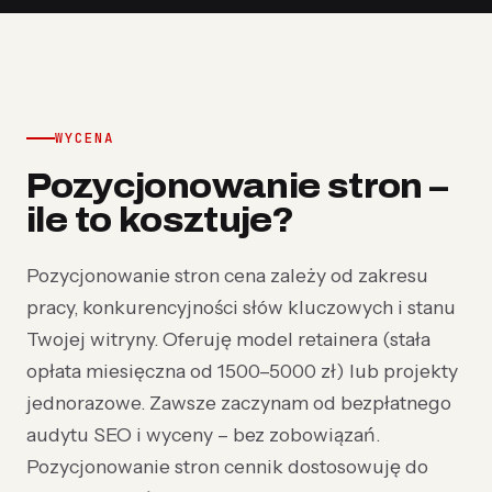
WYCENA
Pozycjonowanie stron –
ile to kosztuje?
Pozycjonowanie stron cena zależy od zakresu
pracy, konkurencyjności słów kluczowych i stanu
Twojej witryny. Oferuję model retainera (stała
opłata miesięczna od 1500–5000 zł) lub projekty
jednorazowe. Zawsze zaczynam od bezpłatnego
audytu SEO i wyceny – bez zobowiązań.
Pozycjonowanie stron cennik dostosowuję do