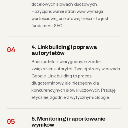
docelowych słowach kluczowych.
Pozycjonowanie stron www wymaga
wartościowej, unikatowej treści – to jest
fundament SEO.
4. Link building i poprawa
autorytetów
Budując linki z wiarygodnych źródeł,
zwiększam autorytet Twojej strony w oczach
Google. Link building to proces
długoterminowy, ale niezbędny dla
konkurencyjnych słów kluczowych. Pracuję
etycznie, zgodnie z wytycznymi Google.
5. Monitoring i raportowanie
wyników