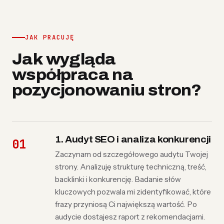
JAK PRACUJĘ
Jak wygląda
współpraca na
pozycjonowaniu stron?
1. Audyt SEO i analiza konkurencji
Zaczynam od szczegółowego audytu Twojej
strony. Analizuję strukturę techniczną, treść,
backlinki i konkurencję. Badanie słów
kluczowych pozwala mi zidentyfikować, które
frazy przyniosą Ci największą wartość. Po
audycie dostajesz raport z rekomendacjami.