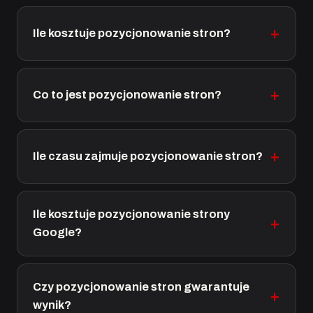
Ile kosztuje pozycjonowanie stron?
Co to jest pozycjonowanie stron?
Ile czasu zajmuje pozycjonowanie stron?
Ile kosztuje pozycjonowanie strony
Google?
Czy pozycjonowanie stron gwarantuje
wynik?