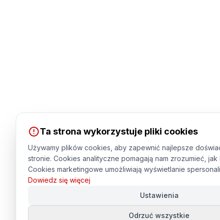
Ta strona wykorzystuje pliki cookies
Używamy plików cookies, aby zapewnić najlepsze doświa
stronie. Cookies analityczne pomagają nam zrozumieć, jak 
Cookies marketingowe umożliwiają wyświetlanie spersonal
Dowiedz się więcej
Ustawienia
Odrzuć wszystkie