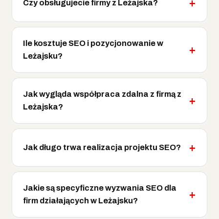
Czy obsługujecie firmy z Leżajska?
Ile kosztuje SEO i pozycjonowanie w
Leżajsku?
Jak wygląda współpraca zdalna z firmą z
Leżajska?
Jak długo trwa realizacja projektu SEO?
Jakie są specyficzne wyzwania SEO dla
firm działających w Leżajsku?