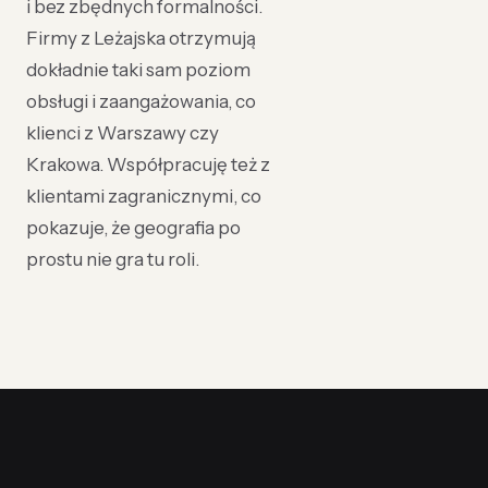
i bez zbędnych formalności.
Firmy z Leżajska otrzymują
dokładnie taki sam poziom
obsługi i zaangażowania, co
klienci z Warszawy czy
Krakowa. Współpracuję też z
klientami zagranicznymi, co
pokazuje, że geografia po
prostu nie gra tu roli.