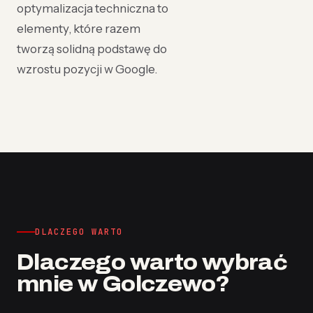
optymalizacja techniczna to
elementy, które razem
tworzą solidną podstawę do
wzrostu pozycji w Google.
DLACZEGO WARTO
Dlaczego warto wybrać
mnie w Golczewo?