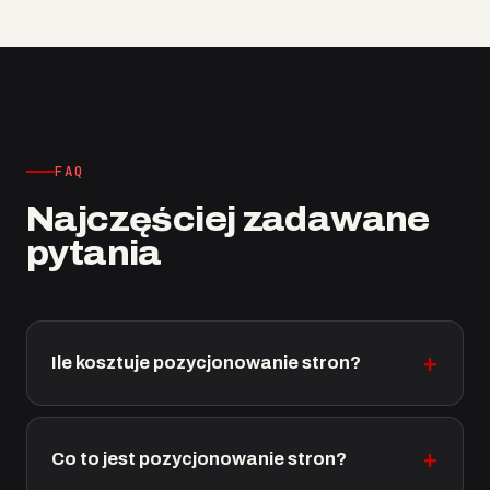
FAQ
Najczęściej zadawane
pytania
Ile kosztuje pozycjonowanie stron?
Co to jest pozycjonowanie stron?