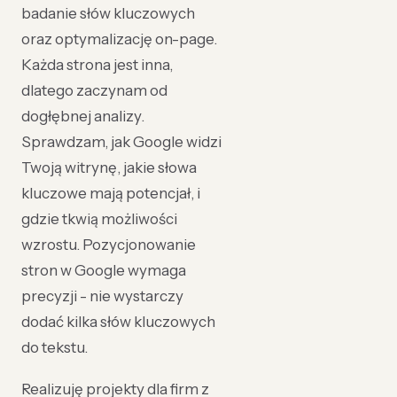
badanie słów kluczowych
oraz optymalizację on-page.
Każda strona jest inna,
dlatego zaczynam od
dogłębnej analizy.
Sprawdzam, jak Google widzi
Twoją witrynę, jakie słowa
kluczowe mają potencjał, i
gdzie tkwią możliwości
wzrostu. Pozycjonowanie
stron w Google wymaga
precyzji - nie wystarczy
dodać kilka słów kluczowych
do tekstu.
Realizuję projekty dla firm z