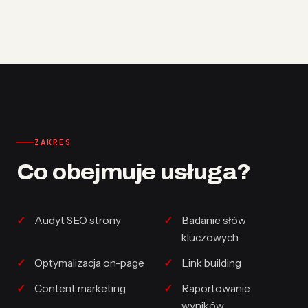
ZAKRES
Co obejmuje usługa?
Audyt SEO strony
Badanie słów
kluczowych
Optymalizacja on-page
Link building
Content marketing
Raportowanie
wyników