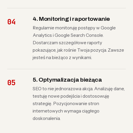
4. Monitoring i raportowanie
Regularnie monitoruję postępy w Google
Analytics i Google Search Console.
Dostarczam szczegółowe raporty
pokazujące, jak rośnie Twoja pozycja. Zawsze
jesteś na bieżąco z wynikami.
5. Optymalizacja bieżąca
SEO to nie jednorazowa akcja. Analizuję dane,
testuję nowe podejścia i dostosowuję
strategię. Pozycjonowanie stron
internetowych wymaga ciągłego
doskonalenia.