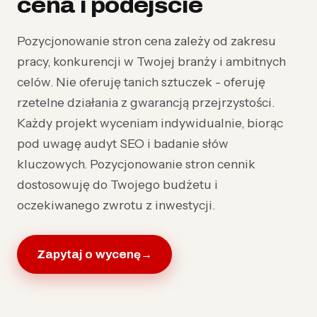
cena i podejście
Pozycjonowanie stron cena zależy od zakresu
pracy, konkurencji w Twojej branży i ambitnych
celów. Nie oferuję tanich sztuczek - oferuję
rzetelne działania z gwarancją przejrzystości.
Każdy projekt wyceniam indywidualnie, biorąc
pod uwagę audyt SEO i badanie słów
kluczowych. Pozycjonowanie stron cennik
dostosowuję do Twojego budżetu i
oczekiwanego zwrotu z inwestycji.
Zapytaj o wycenę
→