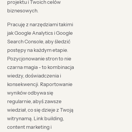
projektu i Twoich celów
biznesowych.
Pracuję z narzędziami takimi
jak Google Analytics i Google
Search Console, aby śledzić
postępy na każdym etapie.
Pozycjonowanie stron to nie
czarna magia - to kombinacja
wiedzy, doświadczenia i
konsekwencji. Raportowanie
wyników odbywa się
regularnie, abyś zawsze
wiedział, co się dzieje z Twoją
witrynamą. Link building,
content marketing i