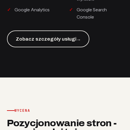
Google Analytics
Google Search
Console
Zobacz szczegóły usługi
→
WYCENA
Pozycjonowanie stron -