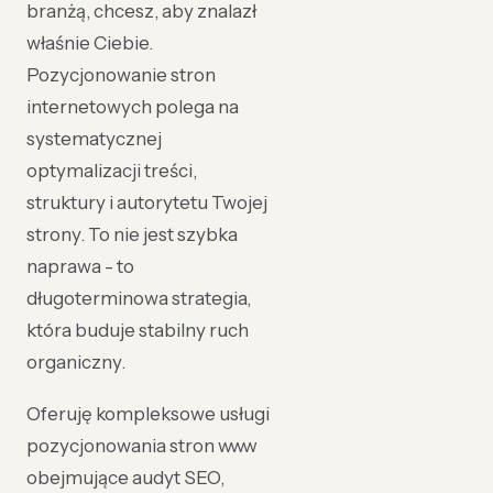
branżą, chcesz, aby znalazł
właśnie Ciebie.
Pozycjonowanie stron
internetowych polega na
systematycznej
optymalizacji treści,
struktury i autorytetu Twojej
strony. To nie jest szybka
naprawa - to
długoterminowa strategia,
która buduje stabilny ruch
organiczny.
Oferuję kompleksowe usługi
pozycjonowania stron www
obejmujące audyt SEO,