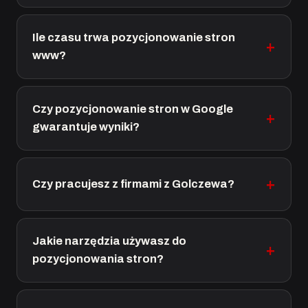
Ile czasu trwa pozycjonowanie stron
www?
Czy pozycjonowanie stron w Google
gwarantuje wyniki?
Czy pracujesz z firmami z Golczewa?
Jakie narzędzia używasz do
pozycjonowania stron?