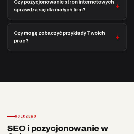
Czy pozycjonowanie stron internetowych
sprawdza się dla małych firm?
Czy mogę zobaczyć przykłady Twoich
prac?
GOLCZEWO
SEO i pozycjonowanie w