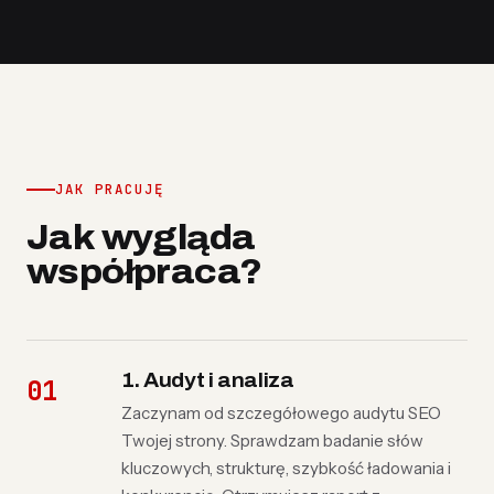
JAK PRACUJĘ
Jak wygląda
współpraca?
1. Audyt i analiza
Zaczynam od szczegółowego audytu SEO
Twojej strony. Sprawdzam badanie słów
kluczowych, strukturę, szybkość ładowania i