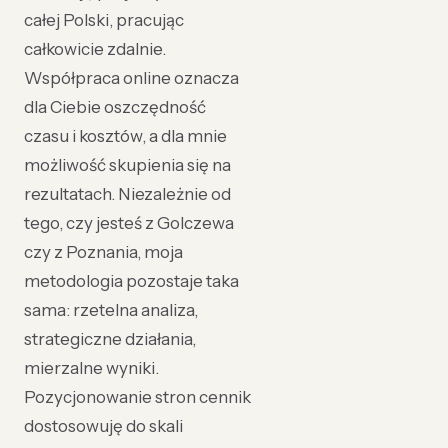
całej Polski, pracując
całkowicie zdalnie.
Współpraca online oznacza
dla Ciebie oszczędność
czasu i kosztów, a dla mnie
możliwość skupienia się na
rezultatach. Niezależnie od
tego, czy jesteś z Golczewa
czy z Poznania, moja
metodologia pozostaje taka
sama: rzetelna analiza,
strategiczne działania,
mierzalne wyniki.
Pozycjonowanie stron cennik
dostosowuję do skali