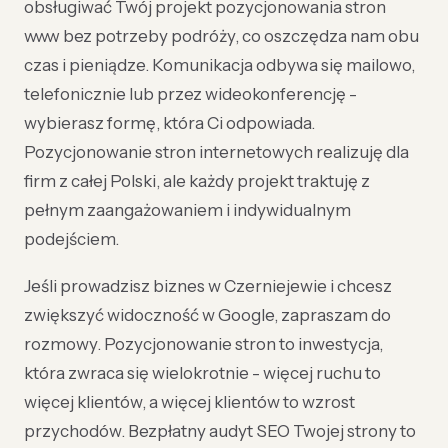
obsługiwać Twój projekt pozycjonowania stron
www bez potrzeby podróży, co oszczędza nam obu
czas i pieniądze. Komunikacja odbywa się mailowo,
telefonicznie lub przez wideokonferencję -
wybierasz formę, która Ci odpowiada.
Pozycjonowanie stron internetowych realizuję dla
firm z całej Polski, ale każdy projekt traktuję z
pełnym zaangażowaniem i indywidualnym
podejściem.
Jeśli prowadzisz biznes w Czerniejewie i chcesz
zwiększyć widoczność w Google, zapraszam do
rozmowy. Pozycjonowanie stron to inwestycja,
która zwraca się wielokrotnie - więcej ruchu to
więcej klientów, a więcej klientów to wzrost
przychodów. Bezpłatny audyt SEO Twojej strony to