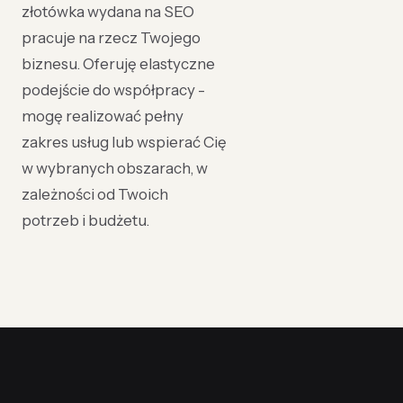
złotówka wydana na SEO
pracuje na rzecz Twojego
biznesu. Oferuję elastyczne
podejście do współpracy -
mogę realizować pełny
zakres usług lub wspierać Cię
w wybranych obszarach, w
zależności od Twoich
potrzeb i budżetu.