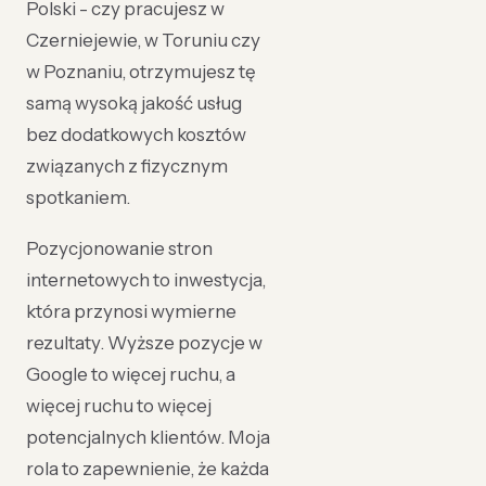
Polski - czy pracujesz w
Czerniejewie, w Toruniu czy
w Poznaniu, otrzymujesz tę
samą wysoką jakość usług
bez dodatkowych kosztów
związanych z fizycznym
spotkaniem.
Pozycjonowanie stron
internetowych to inwestycja,
która przynosi wymierne
rezultaty. Wyższe pozycje w
Google to więcej ruchu, a
więcej ruchu to więcej
potencjalnych klientów. Moja
rola to zapewnienie, że każda