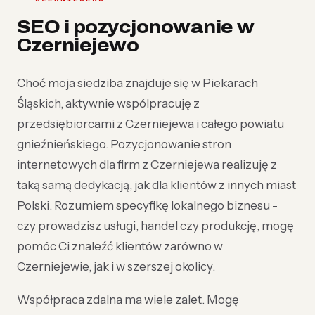
SEO i pozycjonowanie w
Czerniejewo
Choć moja siedziba znajduje się w Piekarach
Śląskich, aktywnie wspólpracuję z
przedsiębiorcami z Czerniejewa i całego powiatu
gnieźnieńskiego. Pozycjonowanie stron
internetowych dla firm z Czerniejewa realizuję z
taką samą dedykacją, jak dla klientów z innych miast
Polski. Rozumiem specyfikę lokalnego biznesu -
czy prowadzisz usługi, handel czy produkcję, mogę
pomóc Ci znaleźć klientów zarówno w
Czerniejewie, jak i w szerszej okolicy.
Współpraca zdalna ma wiele zalet. Mogę