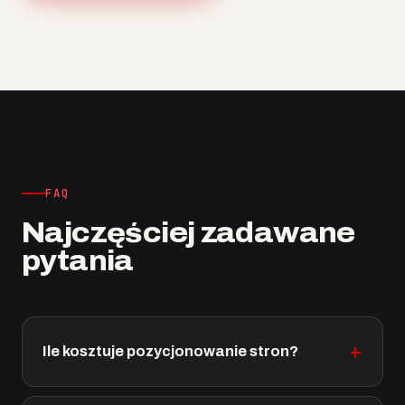
FAQ
Najczęściej zadawane
pytania
Ile kosztuje pozycjonowanie stron?