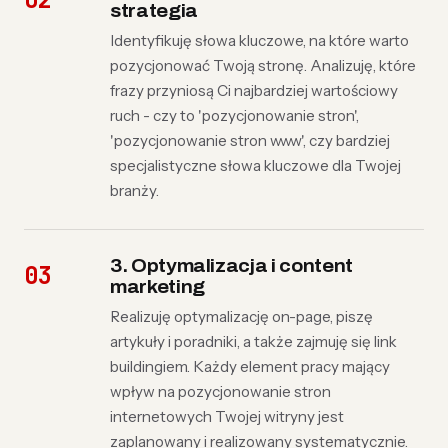
strategia
Identyfikuję słowa kluczowe, na które warto
pozycjonować Twoją stronę. Analizuję, które
frazy przyniosą Ci najbardziej wartościowy
ruch - czy to 'pozycjonowanie stron',
'pozycjonowanie stron www', czy bardziej
specjalistyczne słowa kluczowe dla Twojej
branży.
3. Optymalizacja i content
marketing
Realizuję optymalizację on-page, piszę
artykuły i poradniki, a także zajmuję się link
buildingiem. Każdy element pracy mający
wpływ na pozycjonowanie stron
internetowych Twojej witryny jest
zaplanowany i realizowany systematycznie.