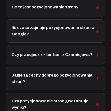
Co to jest pozycjonowanie stron?
Ile czasu zajmuje pozycjonowanie stron w
Google?
Czy pracujesz z klientami z Czerniejewa?
Jakie są cechy dobrego pozycjonowania
stron?
Czy pozycjonowanie stron gwarantuje
wyniki?