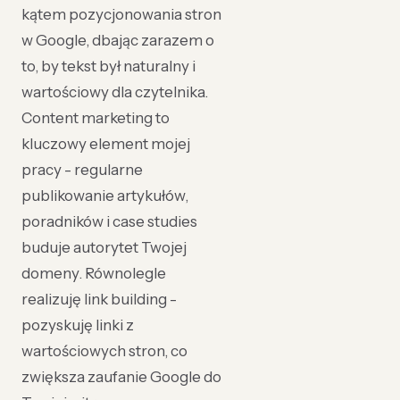
kątem pozycjonowania stron
w Google, dbając zarazem o
to, by tekst był naturalny i
wartościowy dla czytelnika.
Content marketing to
kluczowy element mojej
pracy - regularne
publikowanie artykułów,
poradników i case studies
buduje autorytet Twojej
domeny. Równolegle
realizuję link building -
pozyskuję linki z
wartościowych stron, co
zwiększa zaufanie Google do