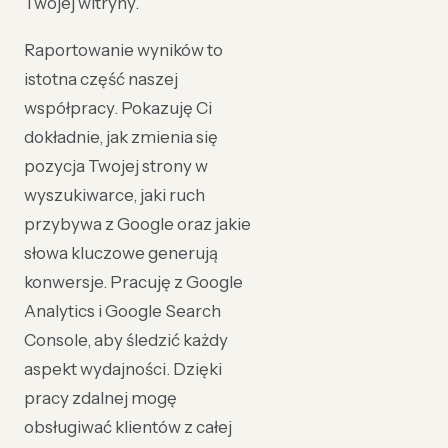
Twojej witryny.
Raportowanie wyników to
istotna część naszej
współpracy. Pokazuję Ci
dokładnie, jak zmienia się
pozycja Twojej strony w
wyszukiwarce, jaki ruch
przybywa z Google oraz jakie
słowa kluczowe generują
konwersje. Pracuję z Google
Analytics i Google Search
Console, aby śledzić każdy
aspekt wydajności. Dzięki
pracy zdalnej mogę
obsługiwać klientów z całej