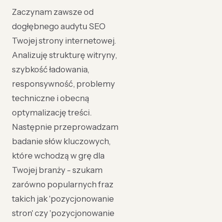
Zaczynam zawsze od
dogłębnego audytu SEO
Twojej strony internetowej.
Analizuję strukturę witryny,
szybkość ładowania,
responsywność, problemy
techniczne i obecną
optymalizację treści.
Następnie przeprowadzam
badanie słów kluczowych,
które wchodzą w grę dla
Twojej branży - szukam
zarówno popularnych fraz
takich jak 'pozycjonowanie
stron' czy 'pozycjonowanie