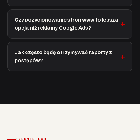
Czy pozycjonowanie stron www to lepsza
opcja niż reklamy Google Ads?
Jak często będę otrzymywać raporty z
postępów?
CZERNIEJEWO