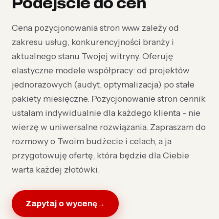
Podejście do cen
Cena pozycjonowania stron www zależy od
zakresu usług, konkurencyjności branży i
aktualnego stanu Twojej witryny. Oferuję
elastyczne modele współpracy: od projektów
jednorazowych (audyt, optymalizacja) po stałe
pakiety miesięczne. Pozycjonowanie stron cennik
ustalam indywidualnie dla każdego klienta - nie
wierzę w uniwersalne rozwiązania. Zapraszam do
rozmowy o Twoim budżecie i celach, a ja
przygotowuję ofertę, która będzie dla Ciebie
warta każdej złotówki.
Zapytaj o wycenę
→