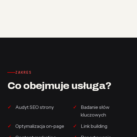
ZAKRES
Co obejmuje usługa?
Audyt SEO strony
Badanie słów
kluczowych
Optymalizacja on-page
Link building