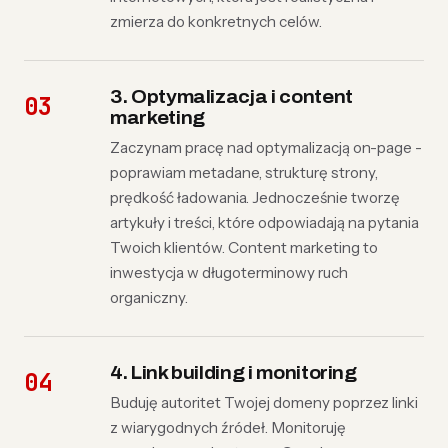
zmierza do konkretnych celów.
3. Optymalizacja i content
marketing
Zaczynam pracę nad optymalizacją on-page -
poprawiam metadane, strukturę strony,
prędkość ładowania. Jednocześnie tworzę
artykuły i treści, które odpowiadają na pytania
Twoich klientów. Content marketing to
inwestycja w długoterminowy ruch
organiczny.
4. Link building i monitoring
Buduję autoritet Twojej domeny poprzez linki
z wiarygodnych źródeł. Monitoruję