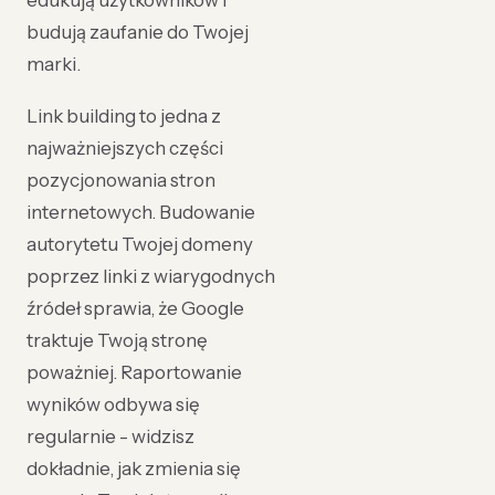
edukują użytkowników i
budują zaufanie do Twojej
marki.
Link building to jedna z
najważniejszych części
pozycjonowania stron
internetowych. Budowanie
autorytetu Twojej domeny
poprzez linki z wiarygodnych
źródeł sprawia, że Google
traktuje Twoją stronę
poważniej. Raportowanie
wyników odbywa się
regularnie - widzisz
dokładnie, jak zmienia się