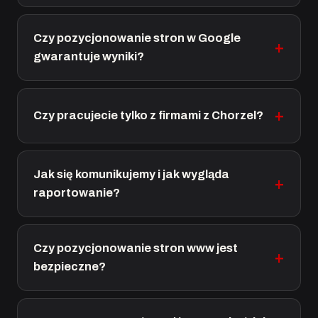
Czy pozycjonowanie stron w Google
gwarantuje wyniki?
Czy pracujecie tylko z firmami z Chorzel?
Jak się komunikujemy i jak wygląda
raportowanie?
Czy pozycjonowanie stron www jest
bezpieczne?