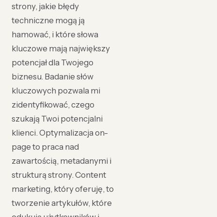
strony, jakie błędy
techniczne mogą ją
hamować, i które słowa
kluczowe mają największy
potencjał dla Twojego
biznesu. Badanie słów
kluczowych pozwala mi
zidentyfikować, czego
szukają Twoi potencjalni
klienci. Optymalizacja on-
page to praca nad
zawartością, metadanymi i
strukturą strony. Content
marketing, który oferuję, to
tworzenie artykułów, które