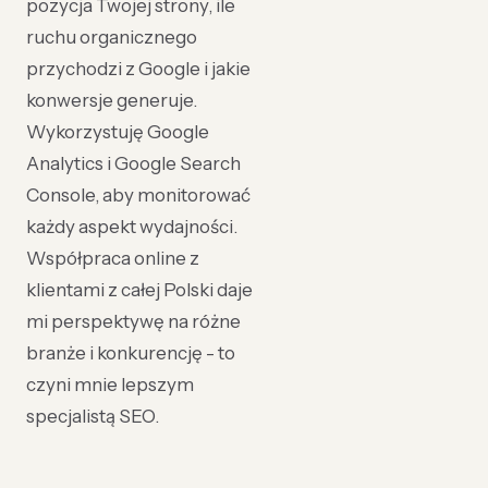
pozycja Twojej strony, ile
ruchu organicznego
przychodzi z Google i jakie
konwersje generuje.
Wykorzystuję Google
Analytics i Google Search
Console, aby monitorować
każdy aspekt wydajności.
Współpraca online z
klientami z całej Polski daje
mi perspektywę na różne
branże i konkurencję - to
czyni mnie lepszym
specjalistą SEO.