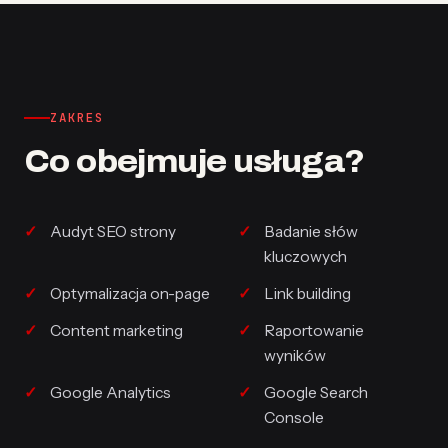
ZAKRES
Co obejmuje usługa?
Audyt SEO strony
Badanie słów
kluczowych
Optymalizacja on-page
Link building
Content marketing
Raportowanie
wyników
Google Analytics
Google Search
Console