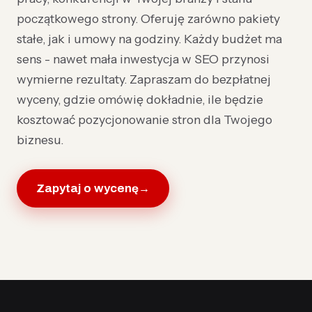
początkowego strony. Oferuję zarówno pakiety
stałe, jak i umowy na godziny. Każdy budżet ma
sens - nawet mała inwestycja w SEO przynosi
wymierne rezultaty. Zapraszam do bezpłatnej
wyceny, gdzie omówię dokładnie, ile będzie
kosztować pozycjonowanie stron dla Twojego
biznesu.
Zapytaj o wycenę
→