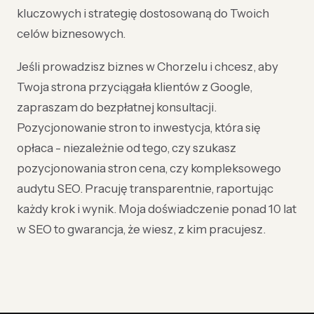
kluczowych i strategię dostosowaną do Twoich
celów biznesowych.
Jeśli prowadzisz biznes w Chorzelu i chcesz, aby
Twoja strona przyciągała klientów z Google,
zapraszam do bezpłatnej konsultacji.
Pozycjonowanie stron to inwestycja, która się
opłaca - niezależnie od tego, czy szukasz
pozycjonowania stron cena, czy kompleksowego
audytu SEO. Pracuję transparentnie, raportując
każdy krok i wynik. Moja doświadczenie ponad 10 lat
w SEO to gwarancja, że wiesz, z kim pracujesz.