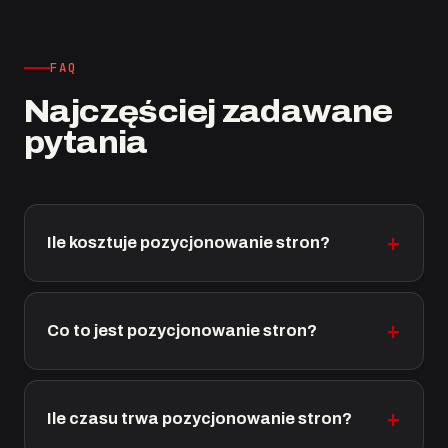
FAQ
Najczęściej zadawane
pytania
Ile kosztuje pozycjonowanie stron?
Co to jest pozycjonowanie stron?
Ile czasu trwa pozycjonowanie stron?