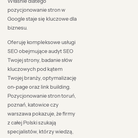
Właśnie dlatego
pozycjonowanie stron w
Google staje się kluczowe dla
biznesu.
Oferuję kompleksowe usługi
SEO obejmujące audyt SEO
Twojej strony, badanie słów
kluczowych pod kątem
Twojej branży, optymalizację
on-page oraz link building.
Pozycjonowanie stron toruń,
poznań, katowice czy
warszawa pokazuje, że firmy
z całej Polski szukają
specjalistów, którzy wiedzą,