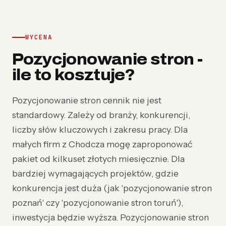
WYCENA
Pozycjonowanie stron -
ile to kosztuje?
Pozycjonowanie stron cennik nie jest
standardowy. Zależy od branży, konkurencji,
liczby słów kluczowych i zakresu pracy. Dla
małych firm z Chodcza mogę zaproponować
pakiet od kilkuset złotych miesięcznie. Dla
bardziej wymagających projektów, gdzie
konkurencja jest duża (jak 'pozycjonowanie stron
poznań' czy 'pozycjonowanie stron toruń'),
inwestycja będzie wyższa. Pozycjonowanie stron