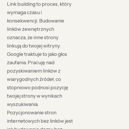
Link building to proces, który
wymaga czasu i
konsekwencji. Budowanie
linków zewnętrznych
oznacza, że inne strony
linkują do twojej witryny.
Google traktuje to jako głos
zaufania. Pracuję nad
pozyskiwaniem linków z
wiarygodnych źródeł, co
stopniowo podnosi pozycję
twojej strony w wynikach
wyszukiwania.
Pozycjonowanie stron
internetowych bez linków jest