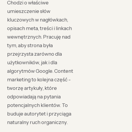
Chodzi o właściwe
umieszczenie słów
kluczowych w nagłówkach,
opisach meta, treści i linkach
wewnętrznych. Pracuję nad
tym, aby strona była
przejrzysta zarówno dla
użytkowników, jak i dla
algorytmów Google. Content
marketing to kolejna część -
tworzę artykuły, które
odpowiadają na pytania
potencjalnych klientów. To
buduje autorytet i przyciąga
naturalny ruch organiczny.