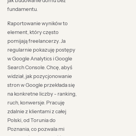
jak budowanie domu bez
fundamentu.
Raportowanie wyników to
element, który często
pomijają freelancerzy. Ja
regularnie pokazuję postępy
w Google Analytics i Google
Search Console. Chcę, abyś
widział, jak pozycjonowanie
stron w Google przekłada się
na konkretne liczby - ranking,
ruch, konwersje. Pracuję
zdalnie z klientami z całej
Polski, od Torunia do
Poznania, co pozwala mi