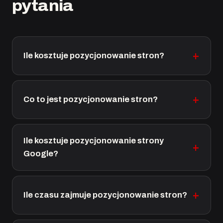
pytania
Ile kosztuje pozycjonowanie stron?
Co to jest pozycjonowanie stron?
Ile kosztuje pozycjonowanie strony
Google?
Ile czasu zajmuje pozycjonowanie stron?