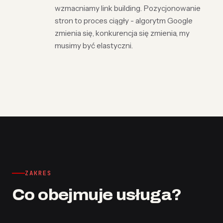
wzmacniamy link building. Pozycjonowanie
stron to proces ciągły - algorytm Google
zmienia się, konkurencja się zmienia, my
musimy być elastyczni.
ZAKRES
Co obejmuje usługa?