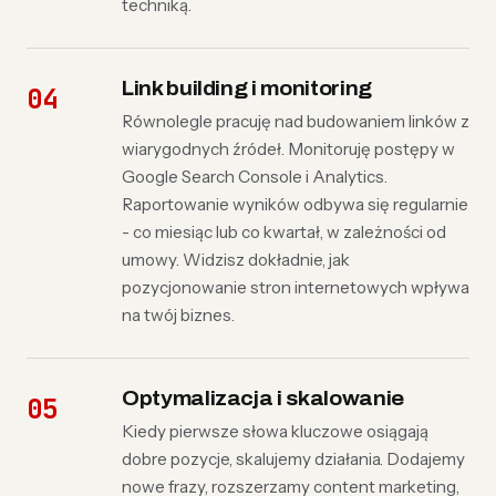
techniką.
Link building i monitoring
Równolegle pracuję nad budowaniem linków z
wiarygodnych źródeł. Monitoruję postępy w
Google Search Console i Analytics.
Raportowanie wyników odbywa się regularnie
- co miesiąc lub co kwartał, w zależności od
umowy. Widzisz dokładnie, jak
pozycjonowanie stron internetowych wpływa
na twój biznes.
Optymalizacja i skalowanie
Kiedy pierwsze słowa kluczowe osiągają
dobre pozycje, skalujemy działania. Dodajemy
nowe frazy, rozszerzamy content marketing,