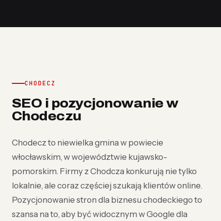
CHODECZ
SEO i pozycjonowanie w
Chodeczu
Chodecz to niewielka gmina w powiecie
włocławskim, w województwie kujawsko-
pomorskim. Firmy z Chodcza konkurują nie tylko
lokalnie, ale coraz częściej szukają klientów online.
Pozycjonowanie stron dla biznesu chodeckiego to
szansa na to, aby być widocznym w Google dla