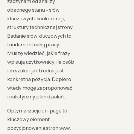
zaczynam od analizy
obecnego stanu - słów
kluczowych, konkurencji,
struktury technicznej strony.
Badanie słów kluczowych to
fundament całej pracy.
Muszę wiedzieć, jakie frazy
wpisują użytkownicy, ile osób
ich szuka i jak trudna jest
konkretna pozycja. Dopiero
wtedy mogę zaproponować
realistyczny plan działań.
Optymalizacja on-page to
kluczowy element
pozycjonowania stron www.