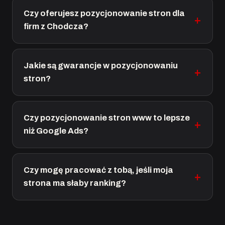
Czy oferujesz pozycjonowanie stron dla
firm z Chodcza?
Jakie są gwarancje w pozycjonowaniu
stron?
Czy pozycjonowanie stron www to lepsze
niż Google Ads?
Czy mogę pracować z tobą, jeśli moja
strona ma słaby ranking?