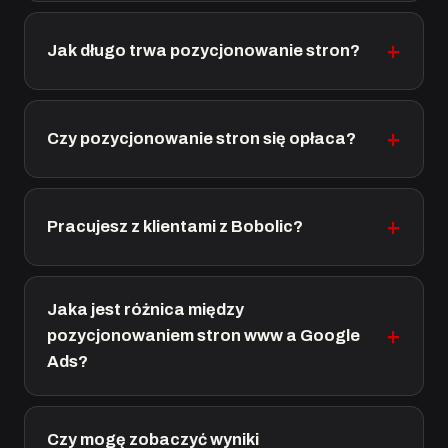
Jak długo trwa pozycjonowanie stron?
Czy pozycjonowanie stron się opłaca?
Pracujesz z klientami z Bobolic?
Jaka jest różnica między
pozycjonowaniem stron www a Google
Ads?
Czy mogę zobaczyć wyniki