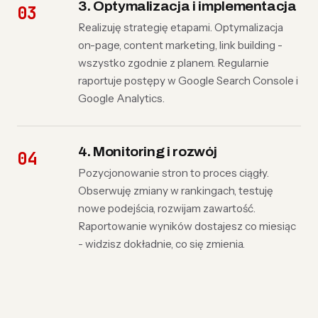
3. Optymalizacja i implementacja
Realizuję strategię etapami. Optymalizacja
on-page, content marketing, link building -
wszystko zgodnie z planem. Regularnie
raportuje postępy w Google Search Console i
Google Analytics.
4. Monitoring i rozwój
Pozycjonowanie stron to proces ciągły.
Obserwuję zmiany w rankingach, testuję
nowe podejścia, rozwijam zawartość.
Raportowanie wyników dostajesz co miesiąc
- widzisz dokładnie, co się zmienia.