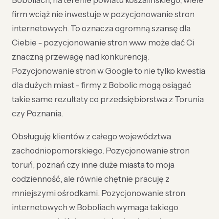
Boboliach, na terenie powiatu koszalińskiego, wiele
firm wciąż nie inwestuje w pozycjonowanie stron
internetowych. To oznacza ogromną szansę dla
Ciebie - pozycjonowanie stron www może dać Ci
znaczną przewagę nad konkurencją.
Pozycjonowanie stron w Google to nie tylko kwestia
dla dużych miast - firmy z Bobolic mogą osiągać
takie same rezultaty co przedsiębiorstwa z Torunia
czy Poznania.
Obsługuję klientów z całego województwa
zachodniopomorskiego. Pozycjonowanie stron
toruń, poznań czy inne duże miasta to moja
codzienność, ale równie chętnie pracuję z
mniejszymi ośrodkami. Pozycjonowanie stron
internetowych w Boboliach wymaga takiego