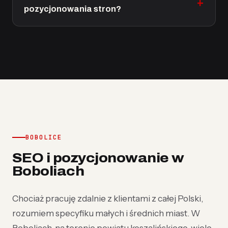
pozycjonowania stron?
BOBOLICE
SEO i pozycjonowanie w
Boboliach
Chociaż pracuję zdalnie z klientami z całej Polski,
rozumiem specyfiku małych i średnich miast. W