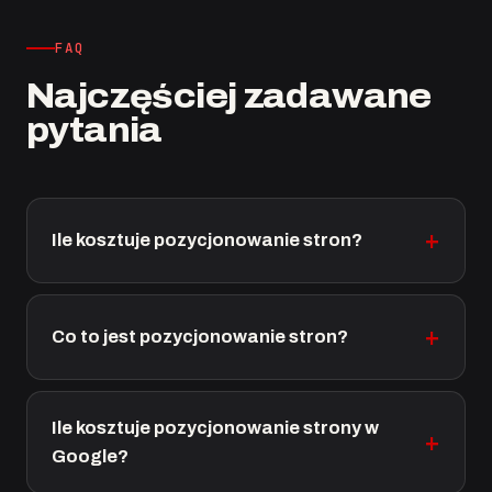
FAQ
Najczęściej zadawane
pytania
Ile kosztuje pozycjonowanie stron?
Co to jest pozycjonowanie stron?
Ile kosztuje pozycjonowanie strony w
Google?