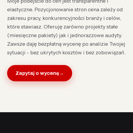
Moje podejście do cen jest transparentne i
elastyczne. Pozycjonowanie stron cena zależy od
zakresu pracy, konkurencyjności branży i celów,
które stawiasz. Oferuję zarówno projekty stałe
(miesięczne pakiety) jak i jednorazzowe audyty.
Zawsze daję bezpłatną wycenę po analizie Twojej
sytuacji - bez ukrytych kosztów i bez zobowiązań.
Zapytaj o wycenę
→