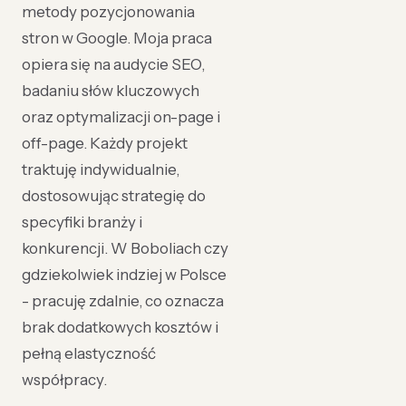
metody pozycjonowania
stron w Google. Moja praca
opiera się na audycie SEO,
badaniu słów kluczowych
oraz optymalizacji on-page i
off-page. Każdy projekt
traktuję indywidualnie,
dostosowując strategię do
specyfiki branży i
konkurencji. W Boboliach czy
gdziekolwiek indziej w Polsce
- pracuję zdalnie, co oznacza
brak dodatkowych kosztów i
pełną elastyczność
współpracy.