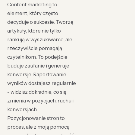
Content marketing to
element, który często
decyduje o sukcesie. Tworzę
artykuły, które nie tylko
rankują w wyszukiwarce, ale
rzeczywiście pomagają
czytelnikom. To podejście
buduje zaufanie i generuje
konwersje. Raportowanie
wyników dostajesz regularnie
- widzisz dokładnie, co się
zmienia w pozycjach, ruchu i
konwersjach.
Pozycjonowanie stron to
proces, ale z moją pomocą