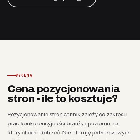
WYCENA
Cena pozycjonowania
stron - ile to kosztuje?
Pozycjonowanie stron cennik zależy od zakresu
prac, konkurencyjności branży i poziomu, na
który chcesz dotrzeć. Nie oferuję jednorazowych