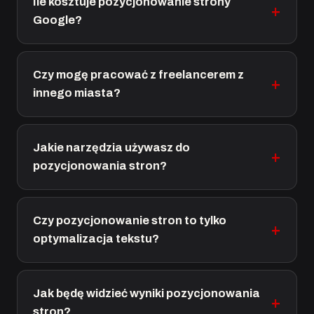
Ile kosztuje pozycjonowanie strony
Google?
Czy mogę pracować z freelancerem z
innego miasta?
Jakie narzędzia używasz do
pozycjonowania stron?
Czy pozycjonowanie stron to tylko
optymalizacja tekstu?
Jak będę widzieć wyniki pozycjonowania
stron?