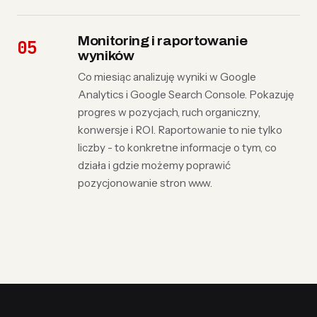
Monitoring i raportowanie
wyników
Co miesiąc analizuję wyniki w Google
Analytics i Google Search Console. Pokazuję
progres w pozycjach, ruch organiczny,
konwersje i ROI. Raportowanie to nie tylko
liczby - to konkretne informacje o tym, co
działa i gdzie możemy poprawić
pozycjonowanie stron www.