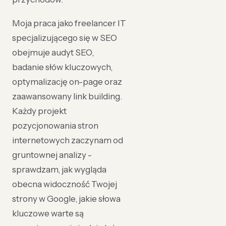
Moja praca jako freelancer IT
specjalizującego się w SEO
obejmuje audyt SEO,
badanie słów kluczowych,
optymalizację on-page oraz
zaawansowany link building.
Każdy projekt
pozycjonowania stron
internetowych zaczynam od
gruntownej analizy -
sprawdzam, jak wygląda
obecna widoczność Twojej
strony w Google, jakie słowa
kluczowe warte są