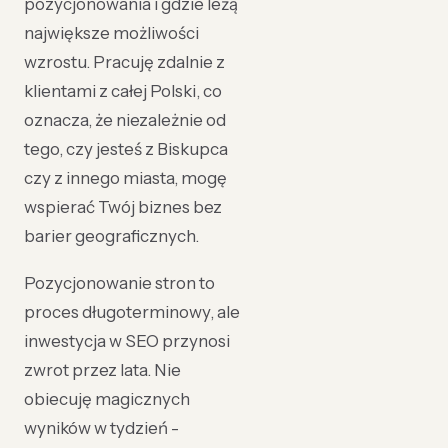
pozycjonowania i gdzie leżą
największe możliwości
wzrostu. Pracuję zdalnie z
klientami z całej Polski, co
oznacza, że niezależnie od
tego, czy jesteś z Biskupca
czy z innego miasta, mogę
wspierać Twój biznes bez
barier geograficznych.
Pozycjonowanie stron to
proces długoterminowy, ale
inwestycja w SEO przynosi
zwrot przez lata. Nie
obiecuję magicznych
wyników w tydzień -