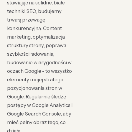
stawiając na solidne, białe
techniki SEO, budujemy
trwałą przewagę
konkurencyjną. Content
marketing, optymalizacja
struktury strony, poprawa
szybkości ładowania,
budowanie wiarygodności w
oczach Google - to wszystko
elementy mojej strategii
pozycjonowania stron w
Google. Regularnie śledzę
postępy w Google Analytics i
Google Search Console, aby
mieć pełny obraz tego, co
działa.