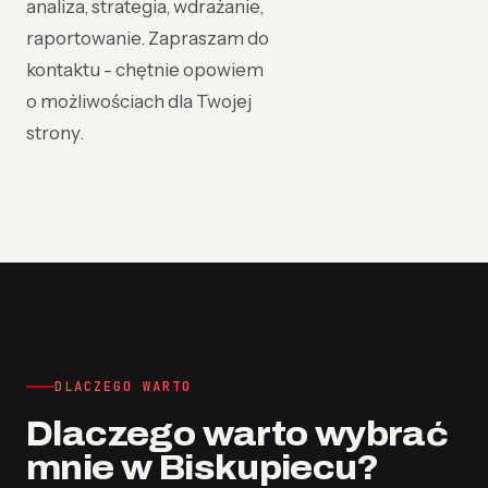
analiza, strategia, wdrażanie,
raportowanie. Zapraszam do
kontaktu - chętnie opowiem
o możliwościach dla Twojej
strony.
DLACZEGO WARTO
Dlaczego warto wybrać
mnie w Biskupiecu?