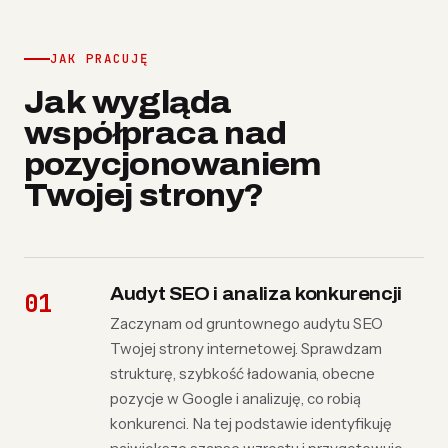
JAK PRACUJĘ
Jak wygląda
współpraca nad
pozycjonowaniem
Twojej strony?
Audyt SEO i analiza konkurencji
Zaczynam od gruntownego audytu SEO
Twojej strony internetowej. Sprawdzam
strukturę, szybkość ładowania, obecne
pozycje w Google i analizuję, co robią
konkurenci. Na tej podstawie identyfikuję