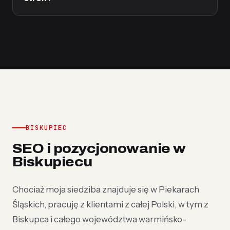
BISKUPIEC
SEO i pozycjonowanie w
Biskupiecu
Chociaż moja siedziba znajduje się w Piekarach
Śląskich, pracuję z klientami z całej Polski, w tym z
Biskupca i całego województwa warmińsko-