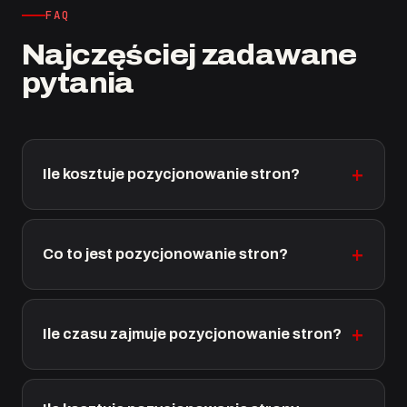
FAQ
Najczęściej zadawane
pytania
Ile kosztuje pozycjonowanie stron?
Co to jest pozycjonowanie stron?
Ile czasu zajmuje pozycjonowanie stron?