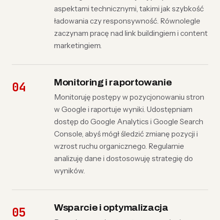
aspektami technicznymi, takimi jak szybkość
ładowania czy responsywność. Równolegle
zaczynam pracę nad link buildingiem i content
marketingiem.
Monitoring i raportowanie
Monitoruję postępy w pozycjonowaniu stron
w Google i raportuje wyniki. Udostępniam
dostęp do Google Analytics i Google Search
Console, abyś mógł śledzić zmianę pozycji i
wzrost ruchu organicznego. Regularnie
analizuję dane i dostosowuję strategię do
wyników.
Wsparcie i optymalizacja