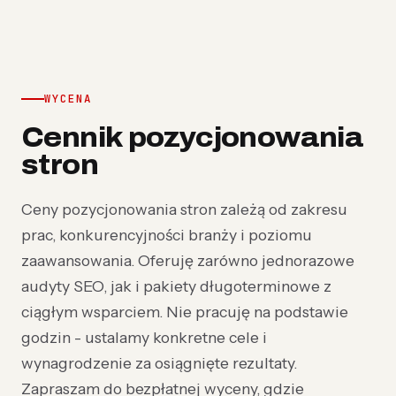
WYCENA
Cennik pozycjonowania
stron
Ceny pozycjonowania stron zależą od zakresu
prac, konkurencyjności branży i poziomu
zaawansowania. Oferuję zarówno jednorazowe
audyty SEO, jak i pakiety długoterminowe z
ciągłym wsparciem. Nie pracuję na podstawie
godzin - ustalamy konkretne cele i
wynagrodzenie za osiągnięte rezultaty.
Zapraszam do bezpłatnej wyceny, gdzie