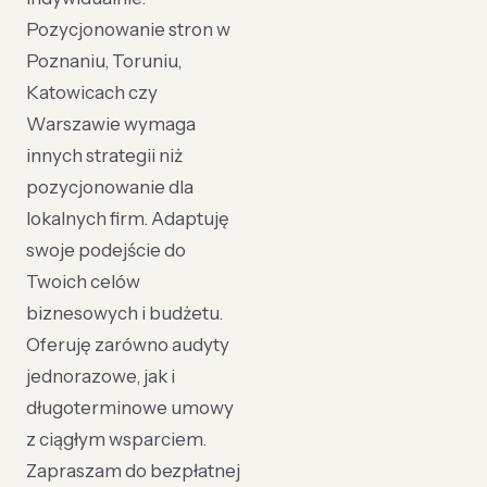
Pozycjonowanie stron w
Poznaniu, Toruniu,
Katowicach czy
Warszawie wymaga
innych strategii niż
pozycjonowanie dla
lokalnych firm. Adaptuję
swoje podejście do
Twoich celów
biznesowych i budżetu.
Oferuję zarówno audyty
jednorazowe, jak i
długoterminowe umowy
z ciągłym wsparciem.
Zapraszam do bezpłatnej