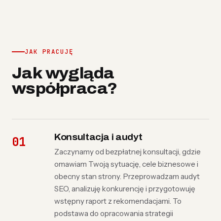
JAK PRACUJĘ
Jak wygląda
współpraca?
Konsultacja i audyt
Zaczynamy od bezpłatnej konsultacji, gdzie
omawiam Twoją sytuację, cele biznesowe i
obecny stan strony. Przeprowadzam audyt
SEO, analizuję konkurencję i przygotowuję
wstępny raport z rekomendacjami. To
podstawa do opracowania strategii