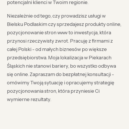
potencjalni klienci w Twoim regionie.
Niezależnie od tego, czy prowadzisz usługi w
Bielsku Podlaskim czy sprzedajesz produkty online,
pozycjonowanie stron www to inwestycja, która
przynosi rzeczywisty zwrot. Pracuję z firmami z
całej Polski - od małych biznesów po większe
przedsiębiorstwa. Moja lokalizacja w Piekarach
Śląskich nie stanowi bariery, bo wszystko odbywa
się online. Zapraszam do bezpłatnej konsultacji -
omówimy Twoją sytuację i opracujemy strategię
pozycjonowania stron, która przyniesie Ci
wymierne rezultaty.