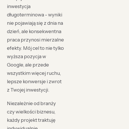
inwestycja
długoterminowa - wyniki
nie pojawiają się z dnia na
dzień, ale konsekwentna
praca przynosi mierzalne
efekty. Mój cel to nie tylko
wyższa pozycja w
Google, ale przede
wszystkim więcej ruchu,
lepsze konwersje i zwrot
z Twojej inwestycji.
Niezależnie od branży
czy wielkości biznesu,
każdy projekt traktuję
indywidualnie.