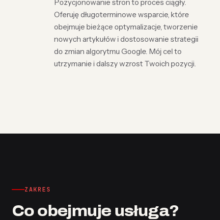
Pozycjonowanie stron to proces ciągły.
Oferuję długoterminowe wsparcie, które
obejmuje bieżące optymalizacje, tworzenie
nowych artykułów i dostosowanie strategii
do zmian algorytmu Google. Mój cel to
utrzymanie i dalszy wzrost Twoich pozycji.
ZAKRES
Co obejmuje usługa?