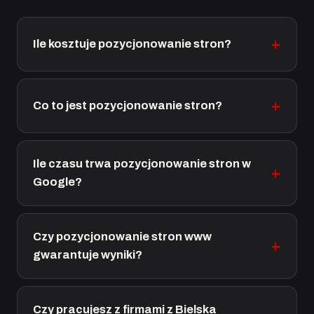
Ile kosztuje pozycjonowanie stron?
Co to jest pozycjonowanie stron?
Ile czasu trwa pozycjonowanie stron w
Google?
Czy pozycjonowanie stron www
gwarantuje wyniki?
Czy pracujesz z firmami z Bielska