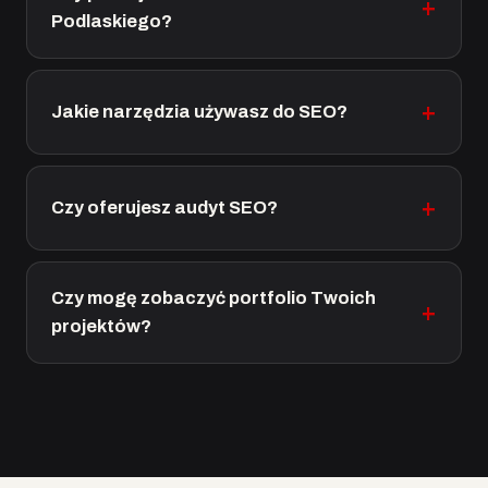
Podlaskiego?
Jakie narzędzia używasz do SEO?
Czy oferujesz audyt SEO?
Czy mogę zobaczyć portfolio Twoich
projektów?