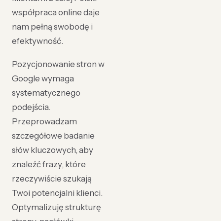
współpraca online daje
nam pełną swobodę i
efektywność.
Pozycjonowanie stron w
Google wymaga
systematycznego
podejścia.
Przeprowadzam
szczegółowe badanie
słów kluczowych, aby
znaleźć frazy, które
rzeczywiście szukają
Twoi potencjalni klienci.
Optymalizuję strukturę