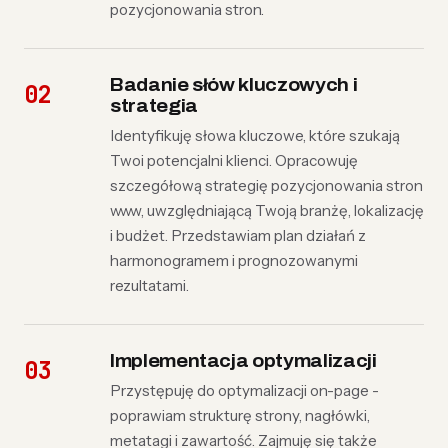
pozycjonowania stron.
Badanie słów kluczowych i
strategia
Identyfikuję słowa kluczowe, które szukają
Twoi potencjalni klienci. Opracowuję
szczegółową strategię pozycjonowania stron
www, uwzględniającą Twoją branżę, lokalizację
i budżet. Przedstawiam plan działań z
harmonogramem i prognozowanymi
rezultatami.
Implementacja optymalizacji
Przystępuję do optymalizacji on-page -
poprawiam strukturę strony, nagłówki,
metatagi i zawartość. Zajmuję się także