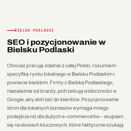
BIELSK PODLASKI
SEO i pozycjonowanie w
Bielsku Podlaski
Chociaż pracuję zdalnie z całej Polski, rozumiem
specyfikę rynku lokalnego w Bielsku Podlaskim i
powiecie bielskim. Firmy z Bielska Podlaskiego,
niezależnie od branży, potrzebują widoczności w
Google, aby dotrzeć do klientów. Pozycjonowanie
stron dla lokalnych biznesów wymaga innego
podejścia niż dla dużych e-commerce'ów - skupiam
się na słowach kluczowych, które faktycznie szukają