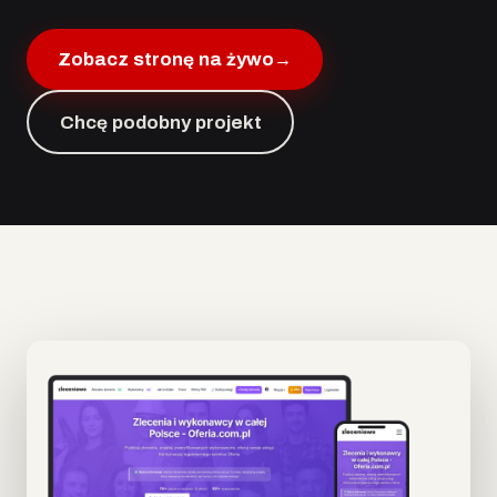
Zobacz stronę na żywo
→
Chcę podobny projekt