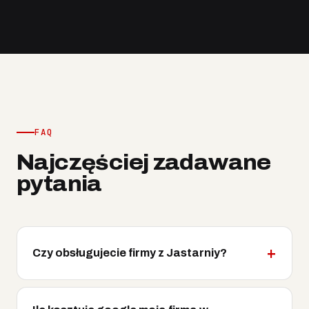
FAQ
Najczęściej zadawane
pytania
Czy obsługujecie firmy z Jastarniy?