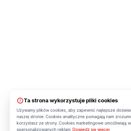
Ta strona wykorzystuje pliki cookies
Używamy plików cookies, aby zapewnić najlepsze doświa
naszej stronie. Cookies analityczne pomagają nam zrozumi
korzystasz ze strony. Cookies marketingowe umożliwiają w
spersonalizowanych reklam.
Dowiedz się więcej