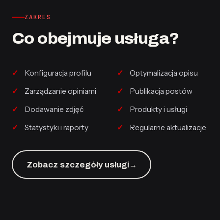
ZAKRES
Co obejmuje usługa?
Konfiguracja profilu
Optymalizacja opisu
Zarządzanie opiniami
Publikacja postów
Dodawanie zdjęć
Produkty i usługi
Statystyki i raporty
Regularne aktualizacje
Zobacz szczegóły usługi
→