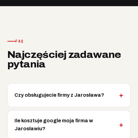
FAQ
Najczęściej zadawane
pytania
Czy obsługujecie firmy z Jarosława?
Ile kosztuje google moja firma w
Jarosławiu?