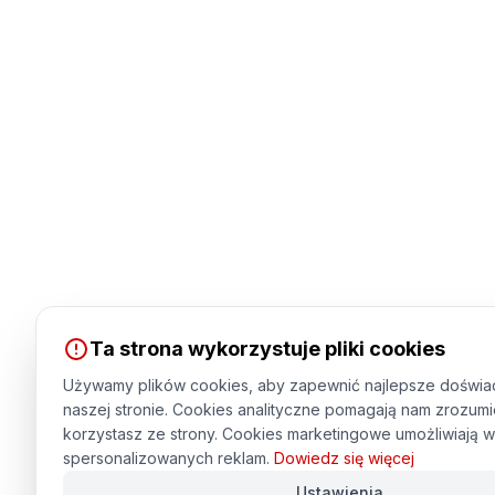
Ta strona wykorzystuje pliki cookies
Używamy plików cookies, aby zapewnić najlepsze doświa
naszej stronie. Cookies analityczne pomagają nam zrozumi
korzystasz ze strony. Cookies marketingowe umożliwiają w
spersonalizowanych reklam.
Dowiedz się więcej
Ustawienia