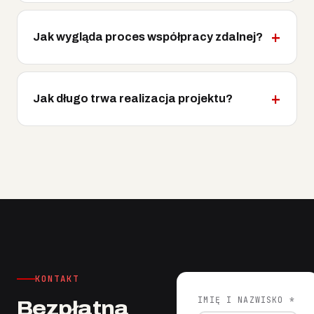
Jak wygląda proces współpracy zdalnej?
Jak długo trwa realizacja projektu?
KONTAKT
IMIĘ I NAZWISKO *
Bezpłatna