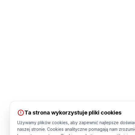
Ta strona wykorzystuje pliki cookies
Używamy plików cookies, aby zapewnić najlepsze doświa
naszej stronie. Cookies analityczne pomagają nam zrozumi