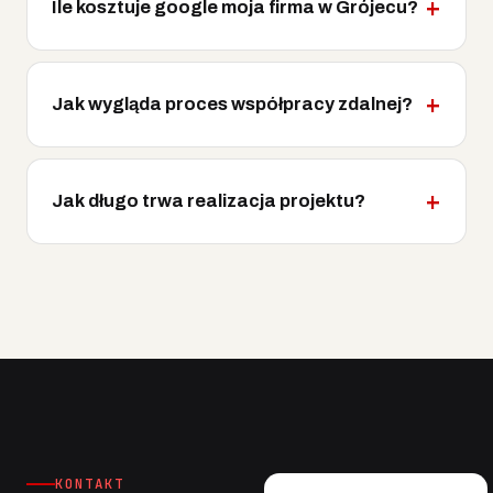
Ile kosztuje google moja firma w Grójecu?
Jak wygląda proces współpracy zdalnej?
Jak długo trwa realizacja projektu?
KONTAKT