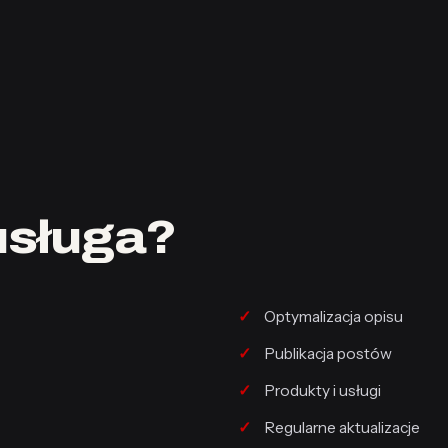
usługa?
Optymalizacja opisu
Publikacja postów
Produkty i usługi
Regularne aktualizacje