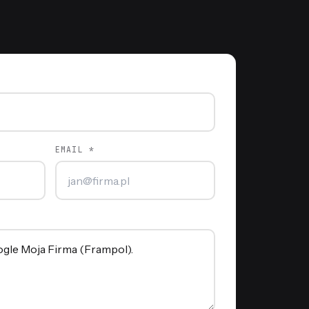
EMAIL *