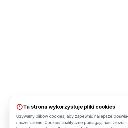
Ta strona wykorzystuje pliki cookies
Używamy plików cookies, aby zapewnić najlepsze doświa
naszej stronie. Cookies analityczne pomagają nam zrozumi