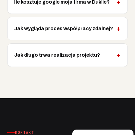
Ile kosztuje google moja firma w Duklie?
Jak wygląda proces współpracy zdalnej?
Jak długo trwa realizacja projektu?
KONTAKT