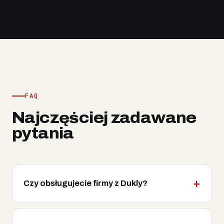
FAQ
Najczęściej zadawane
pytania
Czy obsługujecie firmy z Dukly?