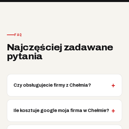
FAQ
Najczęściej zadawane
pytania
Czy obsługujecie firmy z Chełmia?
Ile kosztuje google moja firma w Chełmie?