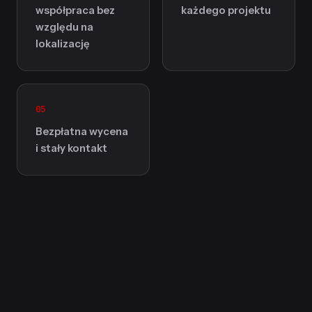
współpraca bez
każdego projektu
względu na
lokalizację
05
Bezpłatna wycena
i stały kontakt