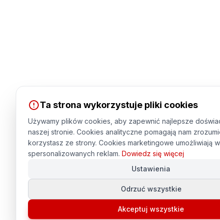
Ta strona wykorzystuje pliki cookies
Używamy plików cookies, aby zapewnić najlepsze doświa
naszej stronie. Cookies analityczne pomagają nam zrozumi
korzystasz ze strony. Cookies marketingowe umożliwiają w
spersonalizowanych reklam.
Dowiedz się więcej
Ustawienia
Odrzuć wszystkie
Akceptuj wszystkie