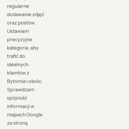
regularne
dodawanie zdjęć
oraz postów.
Ustawiam
precyzyjne
kategorie, aby
trafić do
idealnych
klientów z
Bytomia i okolic.
Sprawdzam
spójność
informacji w
mapach Google
ze stroną