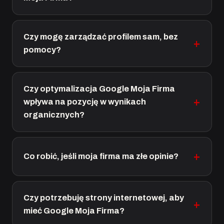
Czy mogę zarządzać profilem sam, bez
pomocy?
Czy optymalizacja Google Moja Firma
wpływa na pozycję w wynikach
organicznych?
Co robić, jeśli moja firma ma złe opinie?
Czy potrzebuję strony internetowej, aby
mieć Google Moja Firma?