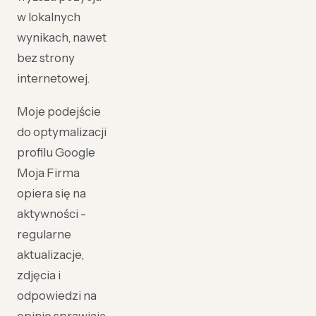
w lokalnych
wynikach, nawet
bez strony
internetowej.
Moje podejście
do optymalizacji
profilu Google
Moja Firma
opiera się na
aktywności -
regularne
aktualizacje,
zdjęcia i
odpowiedzi na