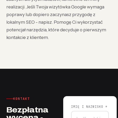
realizacji. Jeśli Twoja wizytówka Google wymaga
poprawy lub dopiero zaczynasz przygodę z
lokalnym SEO - napisz. Pomogę Ci wykorzystać
potencjał narzędzia, które decyduje o pierwszym
kontakcie z klientem.
KONTAKT
IMIĘ I NAZWISKO *
Bezpłatna
wycena -