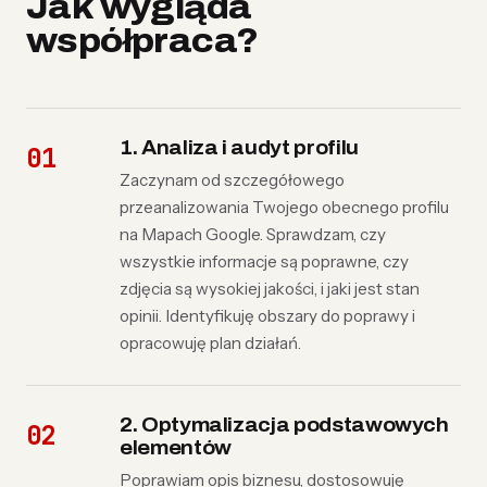
Jak wygląda
współpraca?
1. Analiza i audyt profilu
Zaczynam od szczegółowego
przeanalizowania Twojego obecnego profilu
na Mapach Google. Sprawdzam, czy
wszystkie informacje są poprawne, czy
zdjęcia są wysokiej jakości, i jaki jest stan
opinii. Identyfikuję obszary do poprawy i
opracowuję plan działań.
2. Optymalizacja podstawowych
elementów
Poprawiam opis biznesu, dostosowuję