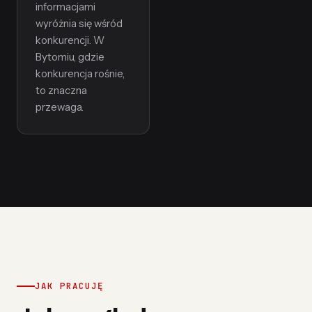
informacjami
wyróżnia się wśród
konkurencji. W
Bytomiu, gdzie
konkurencja rośnie,
to znaczna
przewaga.
JAK PRACUJĘ