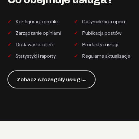
Konfiguracja profilu
Optymalizacja opisu
Zarządzanie opiniami
Publikacja postów
Dodawanie zdjęć
Produkty i usługi
Statystyki i raporty
Regularne aktualizacje
Zobacz szczegóły usługi
→