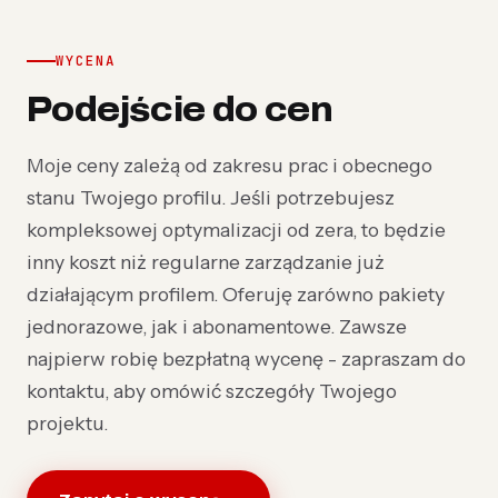
WYCENA
Podejście do cen
Moje ceny zależą od zakresu prac i obecnego
stanu Twojego profilu. Jeśli potrzebujesz
kompleksowej optymalizacji od zera, to będzie
inny koszt niż regularne zarządzanie już
działającym profilem. Oferuję zarówno pakiety
jednorazowe, jak i abonamentowe. Zawsze
najpierw robię bezpłatną wycenę - zapraszam do
kontaktu, aby omówić szczegóły Twojego
projektu.