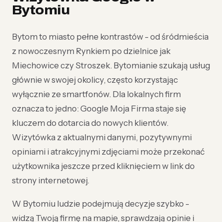
Bytomiu
Bytom to miasto pełne kontrastów - od śródmieścia
z nowoczesnym Rynkiem po dzielnice jak
Miechowice czy Stroszek. Bytomianie szukają usług
głównie w swojej okolicy, często korzystając
wyłącznie ze smartfonów. Dla lokalnych firm
oznacza to jedno: Google Moja Firma staje się
kluczem do dotarcia do nowych klientów.
Wizytówka z aktualnymi danymi, pozytywnymi
opiniami i atrakcyjnymi zdjęciami może przekonać
użytkownika jeszcze przed kliknięciem w link do
strony internetowej.
W Bytomiu ludzie podejmują decyzje szybko -
widzą Twoją firmę na mapie, sprawdzają opinie i