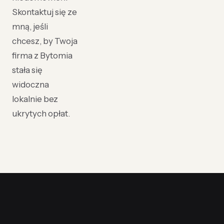
Skontaktuj się ze
mną, jeśli
chcesz, by Twoja
firma z Bytomia
stała się
widoczna
lokalnie bez
ukrytych opłat.