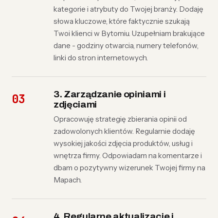
kategorie i atrybuty do Twojej branży. Dodaję
słowa kluczowe, które faktycznie szukają
Twoi klienci w Bytomiu. Uzupełniam brakujące
dane - godziny otwarcia, numery telefonów,
linki do stron internetowych.
3. Zarządzanie opiniami i
zdjęciami
Opracowuję strategię zbierania opinii od
zadowolonych klientów. Regularnie dodaję
wysokiej jakości zdjęcia produktów, usług i
wnętrza firmy. Odpowiadam na komentarze i
dbam o pozytywny wizerunek Twojej firmy na
Mapach.
4. Regularne aktualizacje i