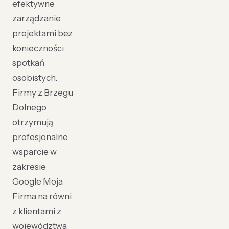
efektywne
zarządzanie
projektami bez
konieczności
spotkań
osobistych.
Firmy z Brzegu
Dolnego
otrzymują
profesjonalne
wsparcie w
zakresie
Google Moja
Firma na równi
z klientami z
województwa