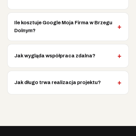
Ile kosztuje Google Moja Firma w Brzegu
Dolnym?
Jak wygląda współpraca zdalna?
Jak długo trwa realizacja projektu?