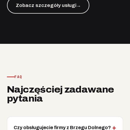
Zobacz szczegóły usługi
→
FAQ
Najczęściej zadawane
pytania
Czy obsługujecie firmy z Brzegu Dolnego?