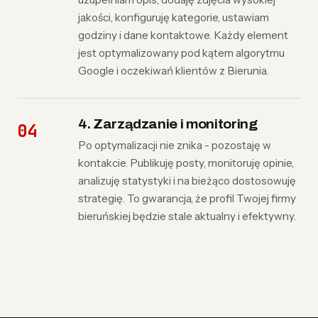
jakości, konfiguruję kategorie, ustawiam
godziny i dane kontaktowe. Każdy element
jest optymalizowany pod kątem algorytmu
Google i oczekiwań klientów z Bierunia.
4. Zarządzanie i monitoring
Po optymalizacji nie znika - pozostaję w
kontakcie. Publikuję posty, monitoruję opinie,
analizuję statystyki i na bieżąco dostosowuję
strategię. To gwarancja, że profil Twojej firmy
bieruńskiej będzie stale aktualny i efektywny.