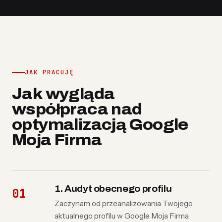
JAK PRACUJĘ
Jak wygląda
współpraca nad
optymalizacją Google
Moja Firma
1. Audyt obecnego profilu
Zaczynam od przeanalizowania Twojego
aktualnego profilu w Google Moja Firma.