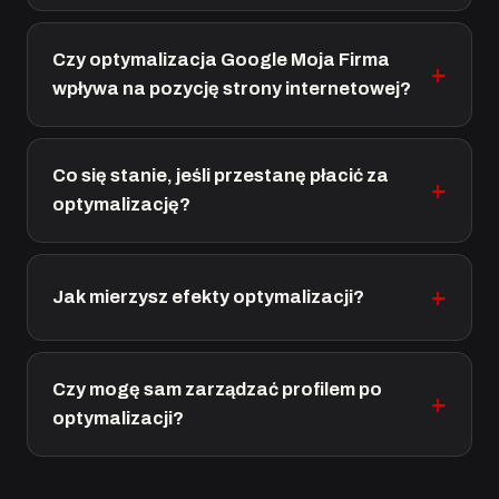
Czy optymalizacja Google Moja Firma
wpływa na pozycję strony internetowej?
Co się stanie, jeśli przestanę płacić za
optymalizację?
Jak mierzysz efekty optymalizacji?
Czy mogę sam zarządzać profilem po
optymalizacji?