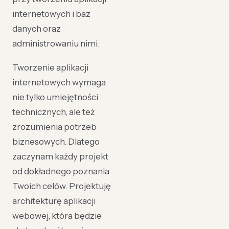
internetowych i baz
danych oraz
administrowaniu nimi.
Tworzenie aplikacji
internetowych wymaga
nie tylko umiejętności
technicznych, ale też
zrozumienia potrzeb
biznesowych. Dlatego
zaczynam każdy projekt
od dokładnego poznania
Twoich celów. Projektuję
architekturę aplikacji
webowej, która będzie