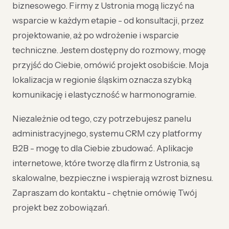
biznesowego. Firmy z Ustronia mogą liczyć na
wsparcie w każdym etapie - od konsultacji, przez
projektowanie, aż po wdrożenie i wsparcie
techniczne. Jestem dostępny do rozmowy, mogę
przyjść do Ciebie, omówić projekt osobiście. Moja
lokalizacja w regionie śląskim oznacza szybką
komunikację i elastyczność w harmonogramie.
Niezależnie od tego, czy potrzebujesz panelu
administracyjnego, systemu CRM czy platformy
B2B - mogę to dla Ciebie zbudować. Aplikacje
internetowe, które tworzę dla firm z Ustronia, są
skalowalne, bezpieczne i wspierają wzrost biznesu.
Zapraszam do kontaktu - chętnie omówię Twój
projekt bez zobowiązań.