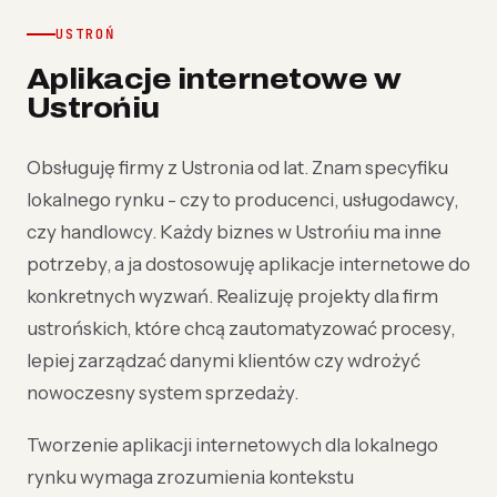
USTROŃ
Aplikacje internetowe w
Ustrońiu
Obsługuję firmy z Ustronia od lat. Znam specyfiku
lokalnego rynku - czy to producenci, usługodawcy,
czy handlowcy. Każdy biznes w Ustrońiu ma inne
potrzeby, a ja dostosowuję aplikacje internetowe do
konkretnych wyzwań. Realizuję projekty dla firm
ustrońskich, które chcą zautomatyzować procesy,
lepiej zarządzać danymi klientów czy wdrożyć
nowoczesny system sprzedaży.
Tworzenie aplikacji internetowych dla lokalnego
rynku wymaga zrozumienia kontekstu