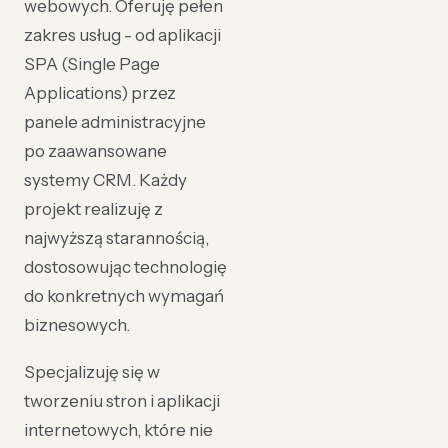
webowych. Oferuję pełen
zakres usług - od aplikacji
SPA (Single Page
Applications) przez
panele administracyjne
po zaawansowane
systemy CRM. Każdy
projekt realizuję z
najwyższą starannością,
dostosowując technologię
do konkretnych wymagań
biznesowych.
Specjalizuję się w
tworzeniu stron i aplikacji
internetowych, które nie