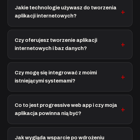
Jakie technologie używasz do tworzenia
aplikacji internetowych?
Czy oferujesz tworzenie aplikacji
internetowych i baz danych?
Czy mogę się integrować z moimi
istniejącymi systemami?
Co to jest progressive web app i czy moja
aplikacja powinna nią być?
Jak wygląda wsparcie po wdrożeniu