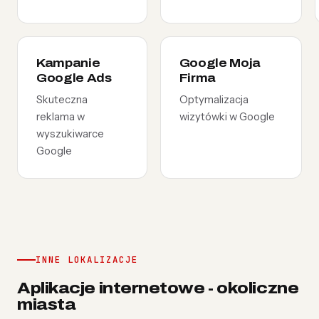
Kampanie
Google Moja
Google Ads
Firma
Skuteczna
Optymalizacja
reklama w
wizytówki w Google
wyszukiwarce
Google
INNE LOKALIZACJE
Aplikacje internetowe - okoliczne
miasta