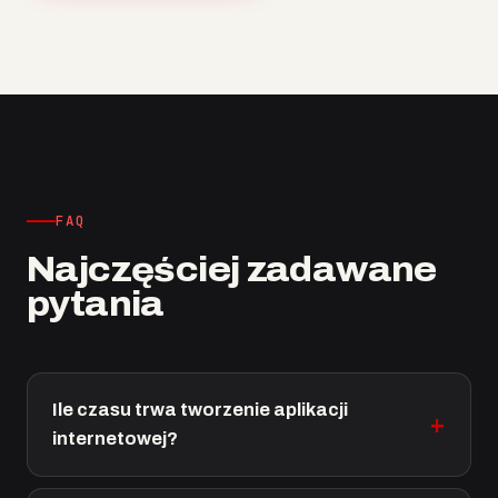
FAQ
Najczęściej zadawane
pytania
Ile czasu trwa tworzenie aplikacji
internetowej?