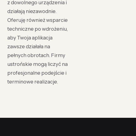
z dowolnego urządzenia i
działają niezawodnie.
Oferuję również wsparcie
techniczne po wdrożeniu,
aby Twoja aplikacja
zawsze działała na
pełnych obrotach. Firmy
ustrońskie mogą liczyć na
profesjonalne podejście i
terminowe realizacje.