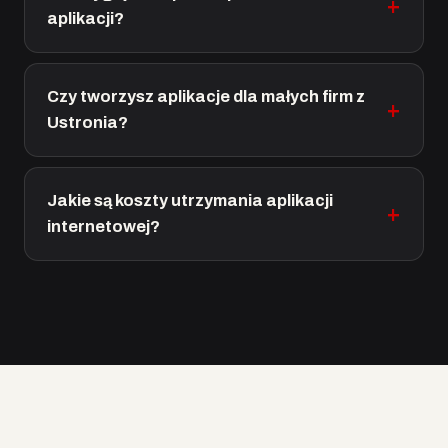
aplikacji?
Czy tworzysz aplikacje dla małych firm z
Ustronia?
Jakie są koszty utrzymania aplikacji
internetowej?