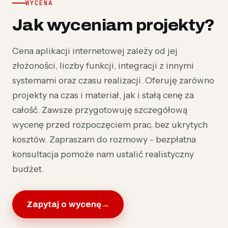
WYCENA
Jak wyceniam projekty?
Cena aplikacji internetowej zależy od jej
złożoności, liczby funkcji, integracji z innymi
systemami oraz czasu realizacji. Oferuję zarówno
projekty na czas i materiał, jak i stałą cenę za
całość. Zawsze przygotowuję szczegółową
wycenę przed rozpoczęciem prac, bez ukrytych
kosztów. Zapraszam do rozmowy - bezpłatna
konsultacja pomoże nam ustalić realistyczny
budżet.
Zapytaj o wycenę
→