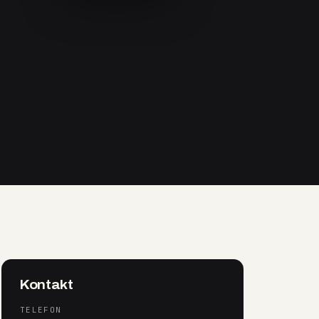
Kontakt
TELEFON