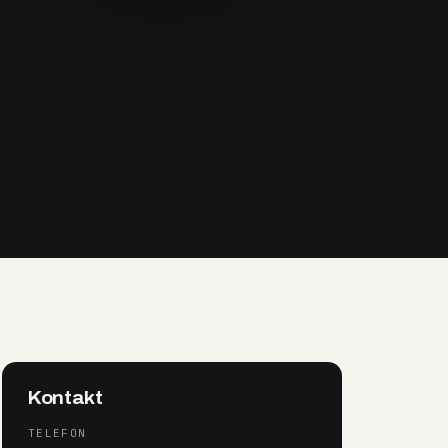
Kontakt
TELEFON