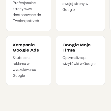
Profesjonalne
swojej strony w
strony www
Google
dostosowane do
Twoich potrzeb
Kampanie
Google Moja
Google Ads
Firma
Skuteczna
Optymalizacja
reklama w
wizytówki w Google
wyszukiwarce
Google