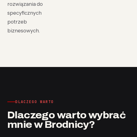
rozwiązania do
specyficznych
potrzeb
biznesowych.
DLACZEGO WARTO
Dlaczego warto wybrać
mnie w Brodnicy?