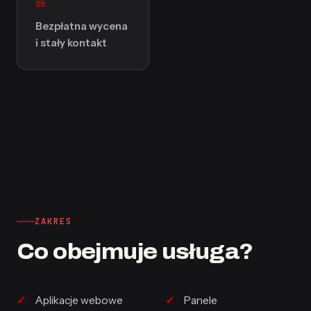
05
Bezpłatna wycena
i stały kontakt
ZAKRES
Co obejmuje usługa?
Aplikacje webowe
Panele