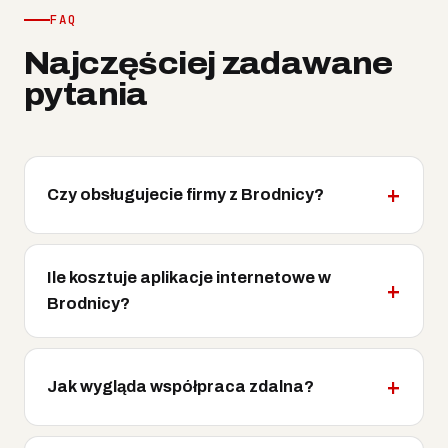
FAQ
Najczęściej zadawane
pytania
Czy obsługujecie firmy z Brodnicy?
Ile kosztuje aplikacje internetowe w
Brodnicy?
Jak wygląda współpraca zdalna?