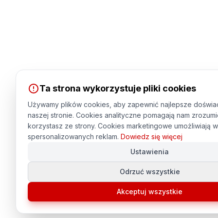
Ta strona wykorzystuje pliki cookies
Używamy plików cookies, aby zapewnić najlepsze doświa
naszej stronie. Cookies analityczne pomagają nam zrozumi
korzystasz ze strony. Cookies marketingowe umożliwiają w
spersonalizowanych reklam.
Dowiedz się więcej
Ustawienia
Odrzuć wszystkie
Akceptuj wszystkie