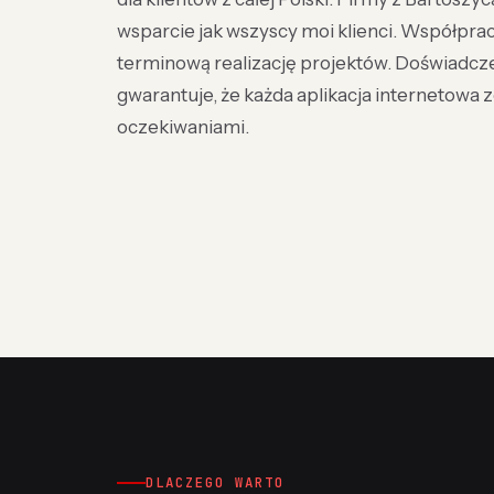
wsparcie jak wszyscy moi klienci. Współpra
terminową realizację projektów. Doświadcze
gwarantuje, że każda aplikacja internetowa z
oczekiwaniami.
DLACZEGO WARTO