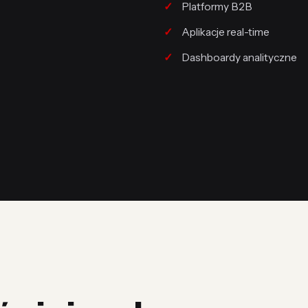
Platformy B2B
Aplikacje real-time
Dashboardy analityczne