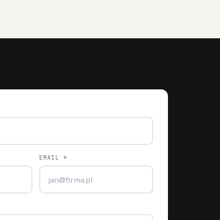
EMAIL *